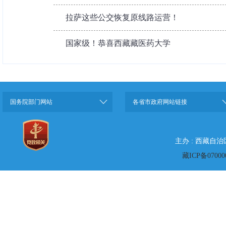
拉萨这些公交恢复原线路运营！
国家级！恭喜西藏藏医药大学
国务院部门网站
各省市政府网站链接
主办 : 西藏自
藏ICP备07000