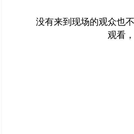
没有来到现场的观众也
观看