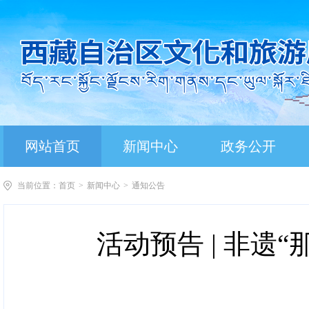
网站首页
新闻中心
政务公开
当前位置：
首页
>
新闻中心
>
通知公告
活动预告 | 非遗