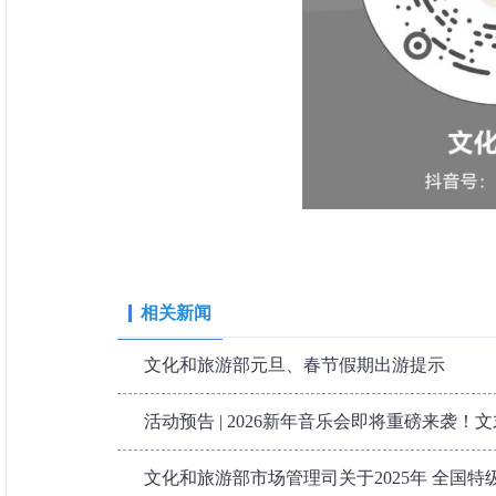
相关新闻
文化和旅游部元旦、春节假期出游提示
活动预告 | 2026新年音乐会即将重磅来袭！
文化和旅游部市场管理司关于2025年 全国特级