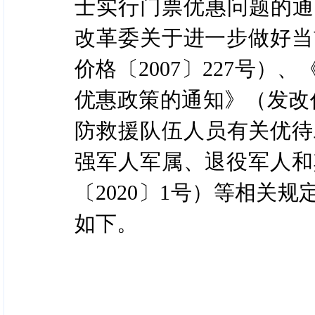
士实行门票优惠问题的通知
改革委关于进一步做好当
价格〔2007〕227号
优惠政策的通知》（发改价
防救援队伍人员有关优待工
强军人军属、退役军人和
〔2020〕1号）等相关
如下。