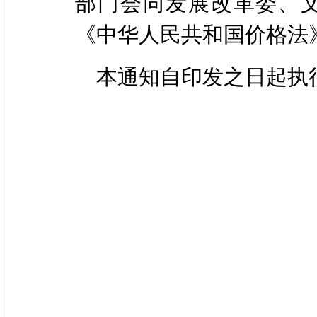
部门会同发展改革委、
《中华人民共和国价格法
本通知自印发之日起执