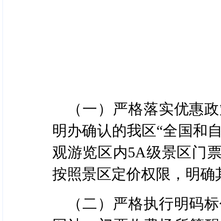
（一）严格落实优惠政
明办确认的我区“全国和自
观游览区内5A级景区门
按照景区定价权限，明确
（二）严格执行明码标