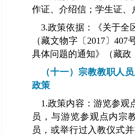
作证、介绍信；学生证、
3.政策依据：《关于
（藏文物字〔2017〕4
具体问题的通知》（藏政〔2
（十一）宗教教职人员
政策
1.政策内容：游览参
员，与游览参观点内宗
员，或举行过入教仪式并