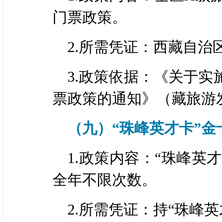
门票政策。
2.所需凭证：西藏自
3.政策依据：《关于
票政策的通知》（藏旅游发〔
（九）“珠峰英才卡”
1.政策内容：“珠峰英
全年不限次数。
2.所需凭证：持“珠峰