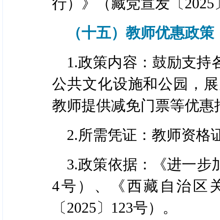
行）》（藏党宣发〔2025
（十五）教师优惠政策
1.政策内容：鼓励支
公共文化设施和公园，展
教师提供减免门票等优惠
2.所需凭证：教师资格
3.政策依据：《进一步
4号）、《西藏自治区
〔2025〕123号）。