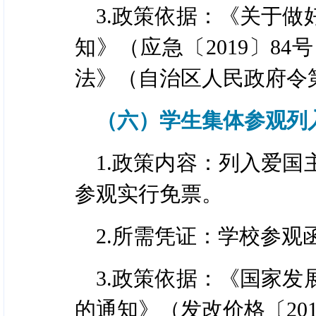
3.政策依据：《关于
知》（应急〔2019〕8
法》（自治区人民政府令第
（六）学生集体参观列
1.政策内容：列入爱
参观实行免票。
2.所需凭证：学校参观
3.政策依据：《国家
的通知》（发改价格〔201