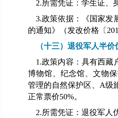
2.所需凭证：学生证、
3.政策依据：《国家
的通知》（发改价格〔201
（十三）退役军人半价
1.政策内容：具有西
博物馆、纪念馆、文物保
管理的自然保护区、A级
正常票价50%。
2.所需凭证：退役军人