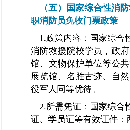
（五）国家综合性消防
职消防员免收门票政策
1.政策内容：国家综
消防救援院校学员，政府
馆、文物保护单位等公共
展览馆、名胜古迹、自然
役军人同等优待。
2.所需凭证：国家综
证、学员证等有效证件；