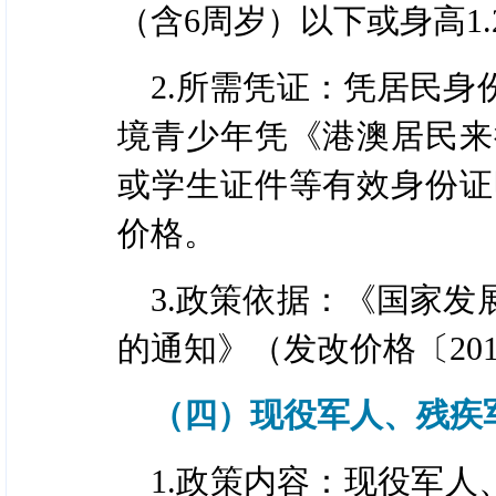
（含6周岁）以下或身高1.
2.所需凭证：凭居民
境青少年凭《港澳居民来
或学生证件等有效身份证
价格。
3.政策依据：《国家
的通知》（发改价格〔201
（四）现役军人、残疾
1.政策内容：现役军人