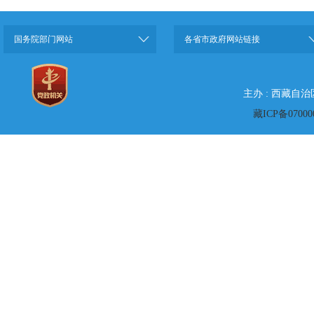
国务院部门网站
各省市政府网站链接
主办 : 西藏自
藏ICP备07000