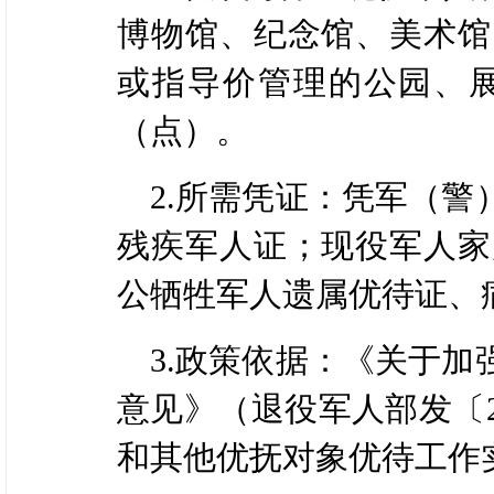
博物馆、纪念馆、美术馆
或指导价管理的公园、
（点）。
2.所需凭证：凭军（
残疾军人证；现役军人家
公牺牲军人遗属优待证、
3.政策依据：《关于
意见》（退役军人部发〔2
和其他优抚对象优待工作