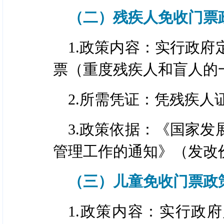
（二）残疾人免收门票
1.政策内容：实行政
票（重度残疾人和盲人的
2.所需凭证：凭残疾
3.政策依据：《国家
管理工作的通知》（发改价格
（三）儿童免收门票政
1.政策内容：实行政