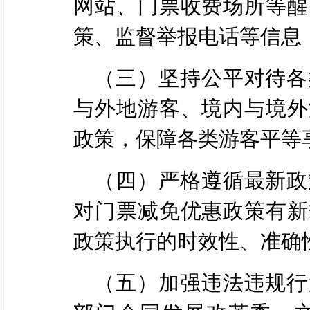
网站、门票收费场所等醒
策、监督举报电话等信息
（三）坚持公平对待各
与外地游客、境内与境外
政策，保障各类游客平等
（四）严格遵循最新政
对门票减免优惠政策有新
政策执行的时效性、准确
（五）加强违法违规行