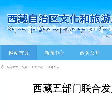
网站首页
新闻中心
政务公开
当前位置：
首页
>
新闻中心
>
通知公告
西藏五部门联合发