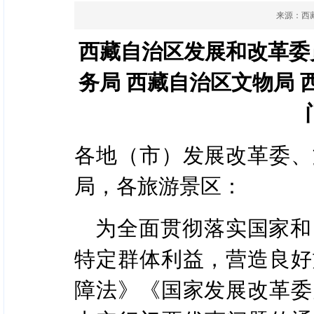
来源：
西
西藏自治区发展和改革委
务局 西藏自治区文物局
各地（市）发展改革委、
局，各旅游景区：
为全面贯彻落实国家和
特定群体利益，营造良好
障法》《国家发展改革委