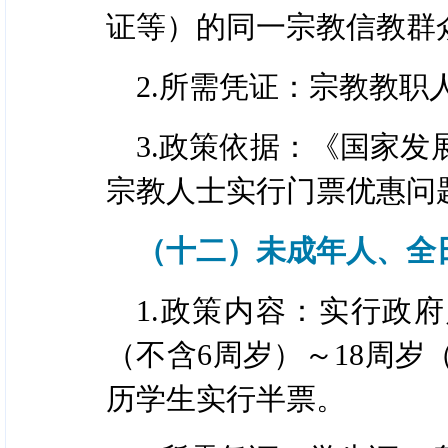
证等）的同一宗教信教群
2.所需凭证：宗教教
3.政策依据：《国家
宗教人士实行门票优惠问题
（十二）未成年人、全
1.政策内容：实行政
（不含6周岁）～18周岁
历学生实行半票。