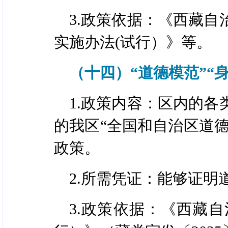
3.政策依据：《西藏
实施办法(试行）》等。
（十四）“道德模范”“
1.政策内容：区内的
的我区“全国和自治区道德
政策。
2.所需凭证：能够证
3.政策依据：《西藏