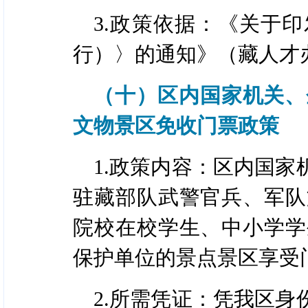
3.政策依据：《关于
行）〉的通知》（藏人才办
（十）区内国家机关、
文物景区免收门票政策
1.政策内容：区内国
驻藏部队武警官兵、军队
院校在校学生、中小学学
保护单位的景点景区享受
2.所需凭证：凭我区