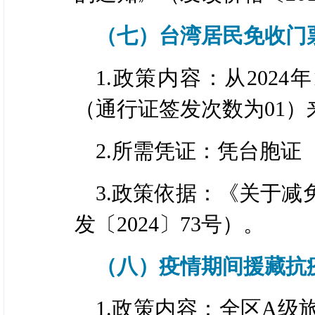
（七）台湾居民免收门
1.政策内容：从202
（通行证签发次数为01
2.所需凭证：凭台胞证
3.政策依据：《关于
发〔2024〕73号）。
（八）疫情期间援藏抗
1.政策内容：全区A