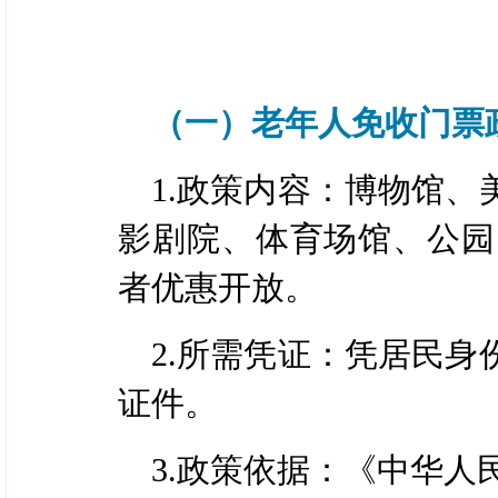
（一）老年人免收门票
1.政策内容：博物馆
影剧院、体育场馆、公园
者优惠开放。
2.所需凭证：凭居民
证件。
3.政策依据：《中华