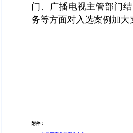
门、广播电视主管部门结
务等方面对入选案例加大
附件：