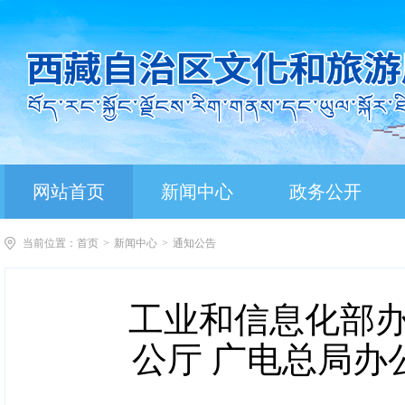
网站首页
新闻中心
政务公开
当前位置：
首页
>
新闻中心
>
通知公告
工业和信息化部办
公厅 广电总局办