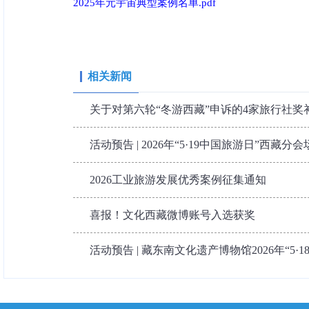
2025年元宇宙典型案例名单.pdf
相关新闻
关于对第六轮“冬游西藏”申诉的4家旅行社奖补
活动预告 | 2026年“5·19中国旅游日”西藏分会
2026工业旅游发展优秀案例征集通知
喜报！文化西藏微博账号入选获奖
活动预告 | 藏东南文化遗产博物馆2026年“5·1