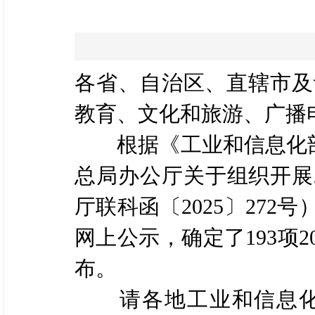
各省、自治区、直辖市及
教育、文化和旅游、广播
根据《工业和信息化部办
总局办公厅关于组织开展
厅联科函〔2025〕27
网上公示，确定了193项
布。
请各地工业和信息化主