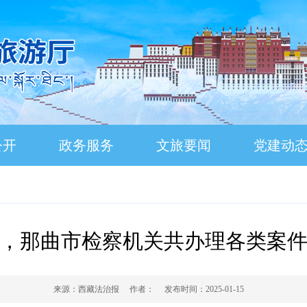
公开
政务服务
文旅要闻
党建动
4年，那曲市检察机关共办理各类案件1
来源：
西藏法治报
作者：
发布时间：
2025-01-15