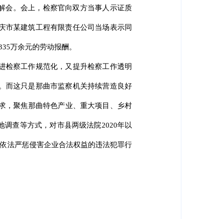
调解会。会上，检察官向双方当事人示证质
庆市某建筑工程有限责任公司当场表示同
335万余元的劳动报酬。
促进检察工作规范化，又提升检察工作透明
。而这只是那曲市监察机关持续营造良好
要求，聚焦那曲特色产业、重大项目、乡村
调查等方式，对市县两级法院2020年以
，依法严惩侵害企业合法权益的违法犯罪行