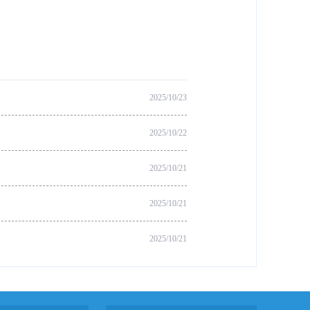
2025/10/23
2025/10/22
2025/10/21
2025/10/21
2025/10/21