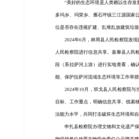
“美好的生态环境是人类赖以生存发
多玛乡、玛荣乡、雁石坪镇三江源国家
位是否存在违规扩建、乱堆乱放建筑垃圾
2024年6月，林周县人民检察院
人民检察院进行信息共享。嘉黎县人民
段（系拉萨河上游）进行实地查看，确
能、保护拉萨河流域生态环境等工作举措
2024年10月，班戈县人民检察
目标、工作重点，明确信息共享、线索
法能力水平，共同打击破坏生态环境和自
申扎县检察院办理文物和文化遗产保