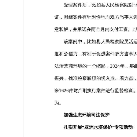
受理案件后，比如县人民检察院以“
证，围绕案件有针对性地向双方当事人
意和解，并承诺在两个月内支付工资。7月
该案例中，比如县人民检察院灵活运
度和公信力，有利于促进案件双方当事
法治营商环境的一个缩影，2024年，
振兴，找准检察履职的切入点、着力点，
来1626件财产刑执行案件进行监督检
为。
加强生态环境司法保护
扎实开展“亚洲水塔保护”专项活动