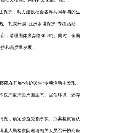
，推动文物保护利用和文化遗产保护。
法保护，助力建设社会各界共同参与的生
规，扎实开展“亚洲水塔保护”专项活动，
亩，清理固体废弃物30.2吨。同时，全面
保护和高质量发展。
检察院在开展“检护民生”专项活动中发现，
，不仅严重污染周围生态、居住环境，还存
染情况，确定公益受损事实。办案检察官认
尼玛县人民检察院邀请相关人员召开协商座