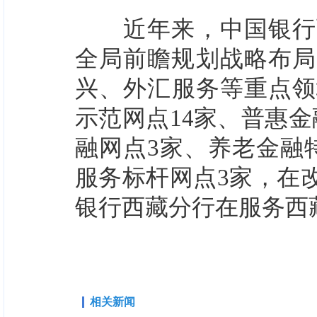
近年来，中国银行西
全局前瞻规划战略布局
兴、外汇服务等重点领
示范网点14家、普惠金
融网点3家、养老金融
服务标杆网点3家，在
银行西藏分行在服务西
相关新闻