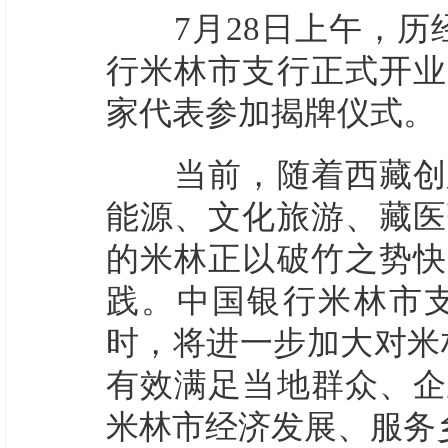
7月28日上午，历经
行米林市支行正式开业
家代表参加揭牌仪式。
当前，随着西藏创建
能源、文化旅游、藏医
的米林正以破竹之势快
践。中国银行米林市
时，将进一步加大对米
有效满足当地群众、企
米林市经济发展、服务