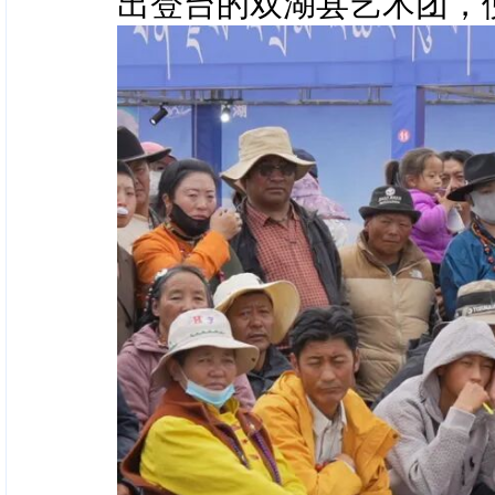
出登台的双湖县艺术团，