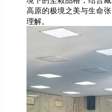
高原的极境之美与生命张
理解。