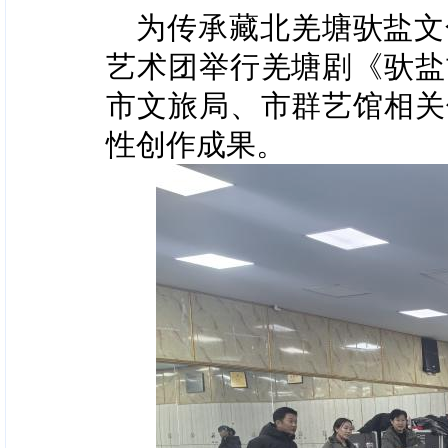
为传承藏北羌塘驮盐文
艺术团举行羌塘剧《驮盐
市文旅局、市群艺馆相关
性创作成果。