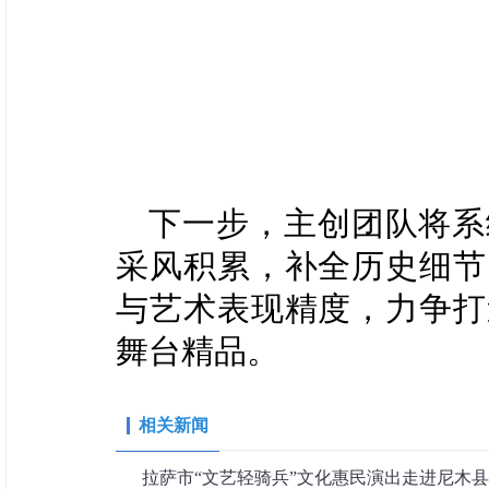
下一步，主创团队将系
采风积累，补全历史细节
与艺术表现精度，力争打
舞台精品。
相关新闻
拉萨市“文艺轻骑兵”文化惠民演出走进尼木县