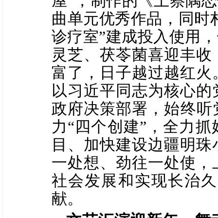
屋”，制作的《上察隅恋
曲单元优秀作品，同时村
诊疗室”建成投入使用
灵芝、茯苓菌喜迎丰收
富了，日子越过越红火
以习近平同志为核心的
政府决策部署，始终听
力“四个创建”，全力抓
目、加快建设边疆明珠
一处想、劲往一处使，
社会发展和实现长治久
献。