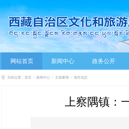
网站首页
新闻中心
政务公开
当前位置：
首页
>
新闻中心
>
文旅要闻
>
地市动态
上察隅镇：