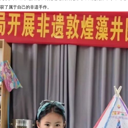
获了属于自己的非遗手作。