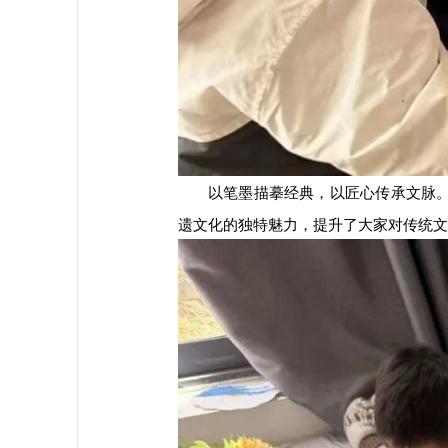
以笔墨描摹经典，以匠心传承文脉
遗文化的独特魅力，提升了大家对传统文