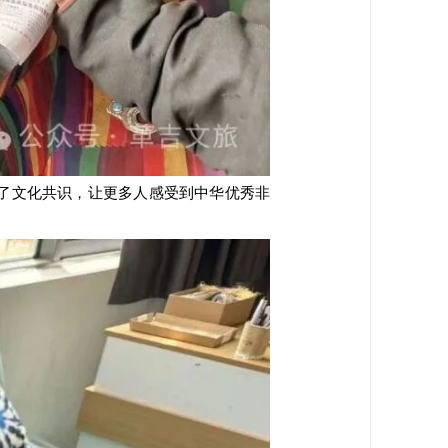
了文化共识，让更多人感受到中华优秀非