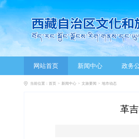
网站首页
新闻中心
政务
当前位置：
首页
>
新闻中心
>
文旅要闻
>
地市动态
革吉