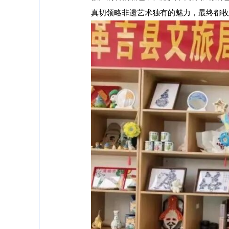
真切领略非遗艺术独有的魅力，最终都收