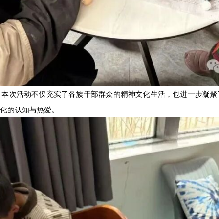
。本次活动不仅充实了各族干部群众的精神文化生活，也进一步凝聚
化的认知与热爱。