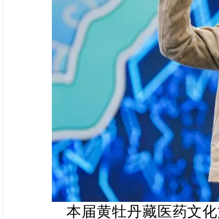
本届黄牡丹藏医药文化