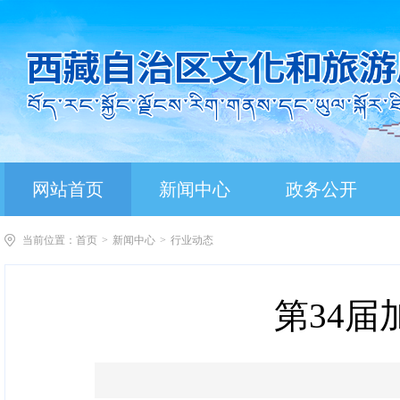
网站首页
新闻中心
政务公开
当前位置：
首页
>
新闻中心
>
行业动态
第34