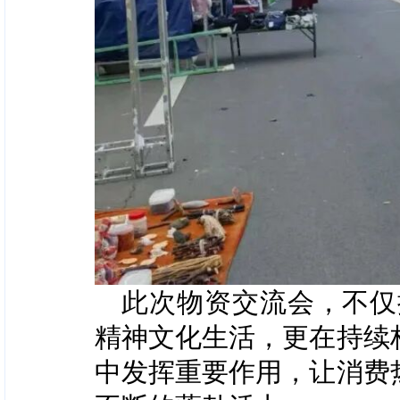
此次物资交流会，不仅
精神文化生活，更在持续
中发挥重要作用，让消费