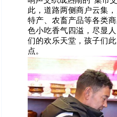
此，道路两侧商户云集，
特产、农畜产品等各类商
色小吃香气四溢，尽显人
们的欢乐天堂，孩子们此
点。