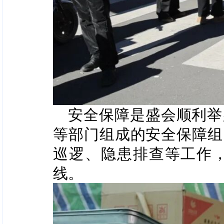
安全保障是盛会顺利举
等部门组成的安全保障组
巡逻、隐患排查等工作
线。