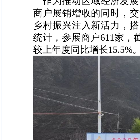
作为推动区域经济发展
商户展销增收的同时，交
乡村振兴注入新活力，搭
统计，参展商户611家，
较上年度同比增长15.5%