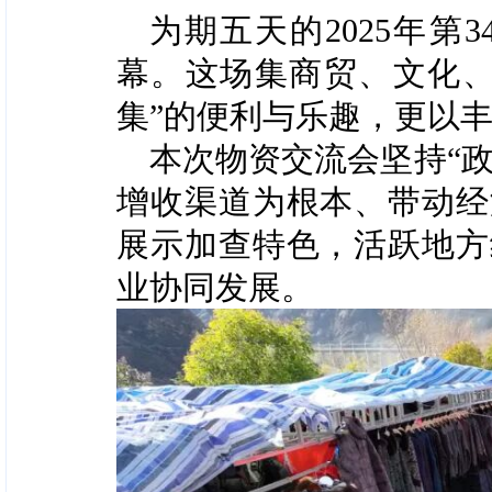
为期五天的2025年第
幕。这场集商贸、文化、
集”的便利与乐趣，更以
本次物资交流会坚持“
增收渠道为根本、带动经
展示加查特色，活跃地方
业协同发展。