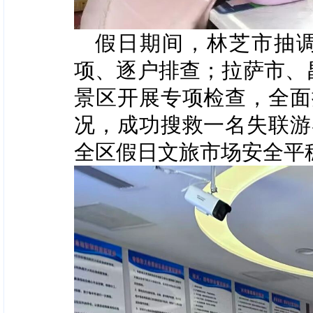
假日期间，林芝市抽
项、逐户排查；拉萨市、
景区开展专项检查，全面
况，成功搜救一名失联游
全区假日文旅市场安全平