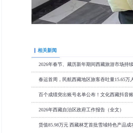
相关新闻
2026年春节、藏历新年期间西藏旅游市场持
春运首周，民航西藏地区旅客吞吐量15.65万
百个成绩突出账号名单公布！文化西藏抖音
2026年西藏自治区政府工作报告（全文）
货值85.98万元 西藏林芝首批雪域特色产品成