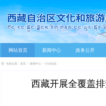
网站首页
新闻中心
政务公开
当前位置：
首页
>
新闻中心
>
行业动态
西藏开展全覆盖排