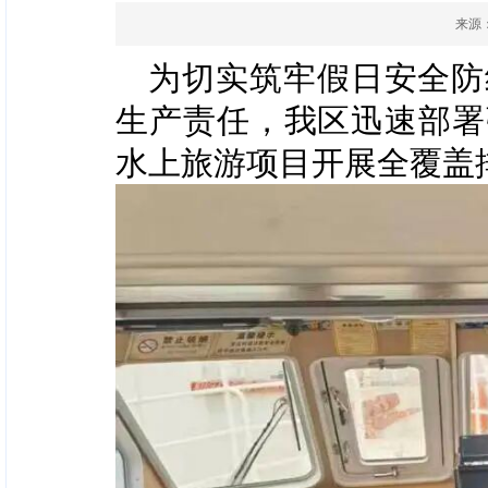
来源
为切实筑牢假日安全防
生产责任，我区迅速部署
水上旅游项目开展全覆盖