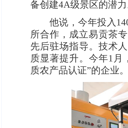
备创建4A级景区的潜力
他说，今年投入140
所合作，成立易贡茶专
先后驻场指导。技术人
质显著提升。今年1月
质农产品认证”的企业