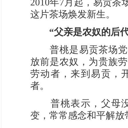
2010年7月起，易贡
这片茶场焕发新生。
“父亲是农奴的后
普桃是易贡茶场党委
放前是农奴，为贵族劳
劳动者，来到易贡，
者。
普桃表示，父母没读
变，常常感念和平解放