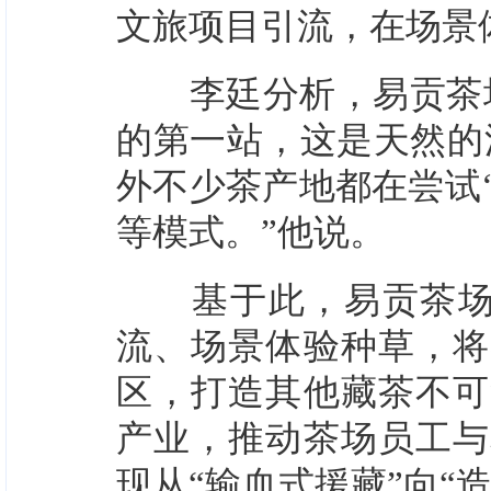
文旅项目引流，在场景
李廷分析，易贡茶场紧
的第一站，这是天然的
外不少茶产地都在尝试
等模式。”他说。
基于此，易贡茶场将
流、场景体验种草，将
区，打造其他藏茶不可
产业，推动茶场员工与
现从“输血式援藏”向“