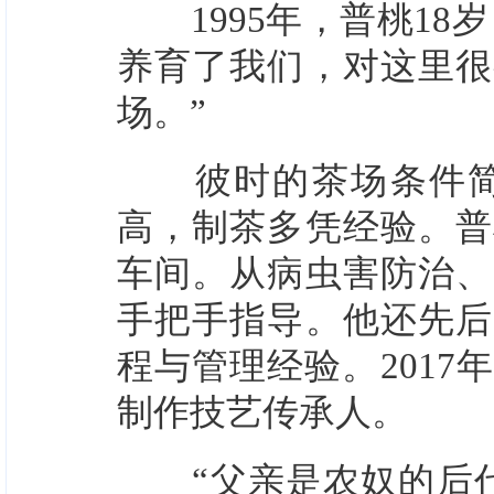
1995年，普桃18
养育了我们，对这里很
场。”
彼时的茶场条件简陋
高，制茶多凭经验。普
车间。从病虫害防治、
手把手指导。他还先后
程与管理经验。201
制作技艺传承人。
“父亲是农奴的后代