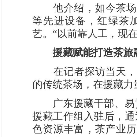
他介绍，如今茶场配
等先进设备，红绿茶
艺。“以前靠人工，现
援藏赋能打造茶旅
在记者探访当天，易
的传统茶场，在援藏力
广东援藏干部、易贡
援藏工作组入驻后，通
色资源丰富，茶产业历