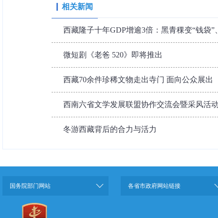
相关新闻
西藏隆子十年GDP增逾3倍：黑青稞变“钱袋”
微短剧《老爸 520》即将推出
西藏70余件珍稀文物走出寺门 面向公众展出
西南六省文学发展联盟协作交流会暨采风活
冬游西藏背后的合力与活力
国务院部门网站
各省市政府网站链接