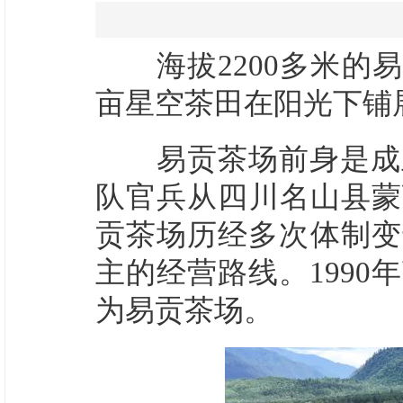
海拔2200多米的易
亩星空茶田在阳光下铺
易贡茶场前身是成立于
队官兵从四川名山县蒙
贡茶场历经多次体制变
主的经营路线。1990年
为易贡茶场。