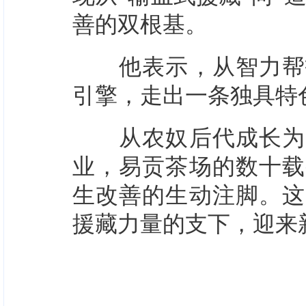
善的双根基。
他表示，从智力帮扶
引擎，走出一条独具特
从农奴后代成长为产
业，易贡茶场的数十载
生改善的生动注脚。这
援藏力量的支下，迎来