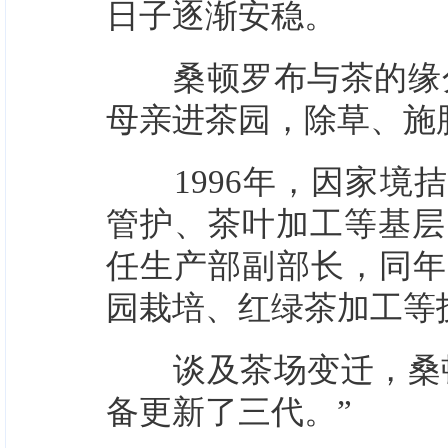
日子逐渐安稳。
桑顿罗布与茶的缘分
母亲进茶园，除草、施
1996年，因家境拮
管护、茶叶加工等基层岗
任生产部副部长，同年
园栽培、红绿茶加工等
谈及茶场变迁，桑顿罗
备更新了三代。”