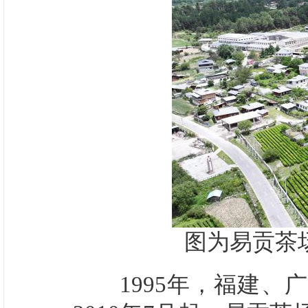
图为易贡茶场
1995年，福建、广