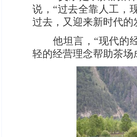
说，“过去全靠人工，
过去，又迎来新时代的
他坦言，“现代的经
轻的经营理念帮助茶场