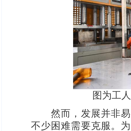
图为工人
然而，发展并非易事
不少困难需要克服。为