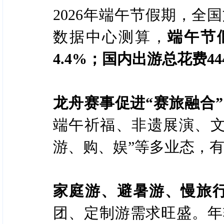
2026年端午节假期，
数据中心测算，
端午节
4.4%；国内出游总花费44
龙舟赛事促进“赛旅融合
端午祈福、非遗展演、文
游、购、娱”等多业态，
家庭游、避暑游、慢旅
团、定制游需求旺盛。年