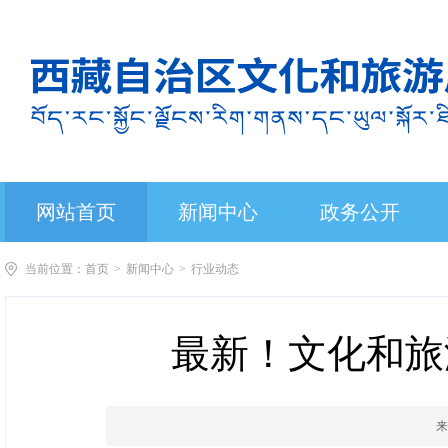
网站首页
新闻中心
政务公开
当前位置：
首页
>
新闻中心
>
行业动态
最新！文化和旅
来