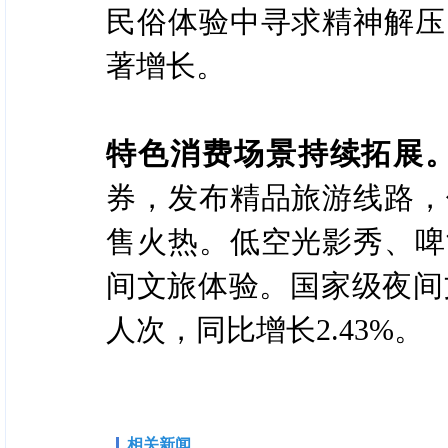
民俗体验中寻求精神解压
著增长。
特色消费场景持续拓展
券，发布精品旅游线路，
售火热。低空光影秀、啤
间文旅体验。国家级夜间文
人次，同比增长2.43%。
相关新闻