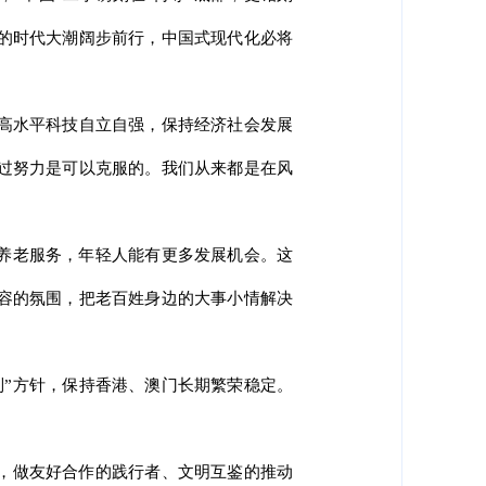
的时代大潮阔步前行，中国式现代化必将
动高水平科技自立自强，保持经济社会发展
过努力是可以克服的。我们从来都是在风
养老服务，年轻人能有更多发展机会。这
容的氛围，把老百姓身边的大事小情解决
制”方针，保持香港、澳门长期繁荣稳定。
，做友好合作的践行者、文明互鉴的推动