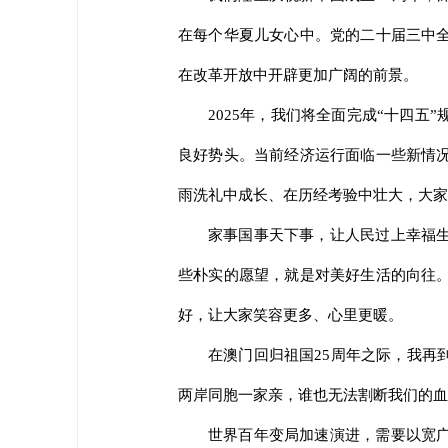
在每个华夏儿女心中。党的二十届三中
在改革开放中开辟更加广阔的前景。
2025年，我们将全面完成“十四
良好势头。当前经济运行面临一些新情
雨洗礼中成长、在历经考验中壮大，大家
家事国事天下事，让人民过上幸福
些朴实的愿望，就是对美好生活的向往
好，让大家笑容更多、心里更暖。
在澳门回归祖国25周年之际，我再
两岸同胞一家亲，谁也无法割断我们的血
世界百年变局加速演进，需要以宽