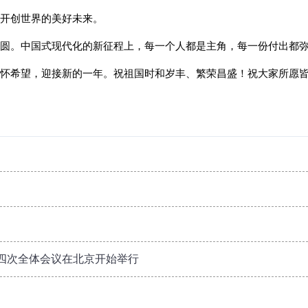
开创世界的美好未来。
圆。中国式现代化的新征程上，每一个人都是主角，每一份付出都
怀希望，迎接新的一年。祝祖国时和岁丰、繁荣昌盛！祝大家所愿
四次全体会议在北京开始举行