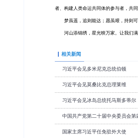
者、构建人类命运共同体的参与者，共同
梦虽遥，追则能达；愿虽艰，持则可
河山添锦绣，星光映万家。让我们满
相关新闻
习近平会见多米尼克总统伯顿
习近平会见莫桑比克总理莱维
习近平会见冰岛总统托马斯多蒂尔
中国共产党第二十届中央委员会第
国家主席习近平任免驻外大使