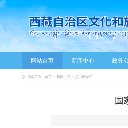
网站首页
新闻中心
政务
当前位置：
首页
>
新闻中心
>
总书记专栏
国