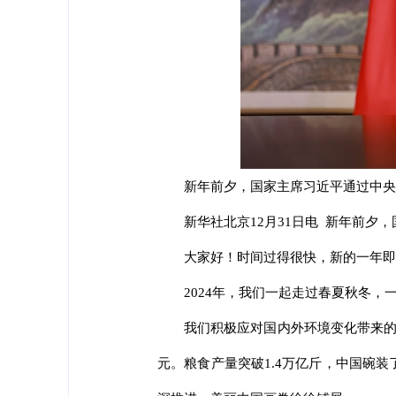
新年前夕，国家主席习近平通过中央
新华社北京12月31日电 新年前
大家好！时间过得很快，新的一年即
2024年，我们一起走过春夏秋冬
我们积极应对国内外环境变化带来的
元。粮食产量突破1.4万亿斤，中国碗