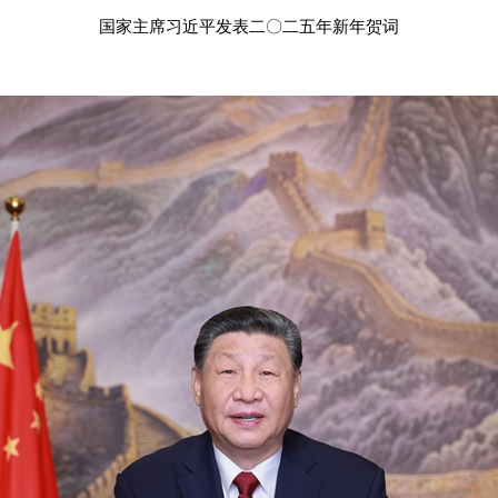
国家主席习近平发表二〇二五年新年贺词