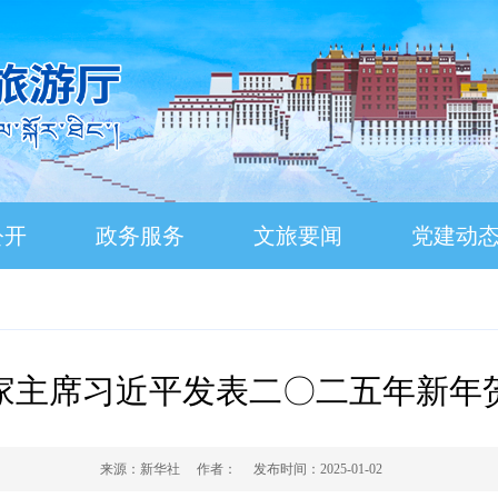
公开
政务服务
文旅要闻
党建动
家主席习近平发表二〇二五年新年
来源：
新华社
作者：
发布时间：
2025-01-02