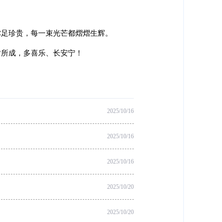
弥足珍贵，每一束光芒都熠熠生辉。
皆所成，多喜乐、长安宁！
2025/10/16
2025/10/16
2025/10/16
2025/10/20
2025/10/20