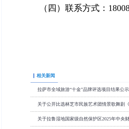
（四）联系方式：180089
相关新闻
拉萨市全域旅游“十金”品牌评选项目结果公示
关于公开比选林芝市民族艺术团情景歌舞剧《林
关于拉鲁湿地国家级自然保护区2025年中央财