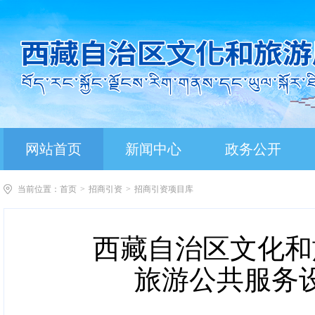
网站首页
新闻中心
政务公开
当前位置：
首页
>
招商引资
>
招商引资项目库
西藏自治区文化和
旅游公共服务