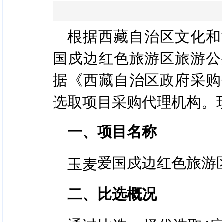
根据西藏自治区文化和
国戍边红色旅游区旅游公
据《西藏自治区政府采购
选取项目采购代理机构。
一、项目名称
爱国戍边红色旅游
玉麦
二、比选概况