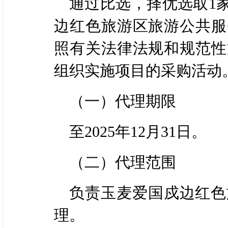
通过比选，择优选取1
边红色旅游区旅游公共服
照有关法律法规和规范性
组织实施项目的采购活动
（一）代理期限
至2025年12月31日。
（二）代理范围
负责玉麦爱国戍边红色
理。