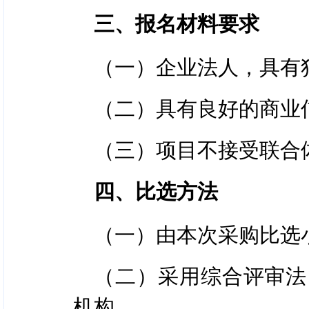
三、报名材料要求
（一）企业法人，具有
（二）具有良好的商业
（三）项目不接受联合
四、比选方法
（一）由本次采购比选
（二）采用综合评审法
机构。