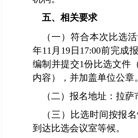
五、相关要求
（一）符合本次比选活
年11月19日17:00
编制并提交1份比选文件
内容），并加盖单位公章
（二）报名地址：拉萨市
（三）比选时间按报名
到达比选会议室等候。