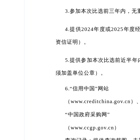
3.参加本次比选前三年内，
4.提供2024年度或202
资信证明）。
5.提供参加本次比选前近半
须加盖单位公章）。
6.“信用中国”网站
（www.creditchina.gov.cn）
“中国政府采购网”
（www.ccgp.gov.cn）