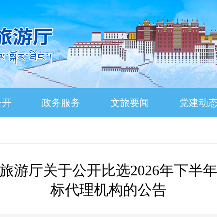
公开
政务服务
文旅要闻
党建动
旅游厅关于公开比选2026年下半
标代理机构的公告