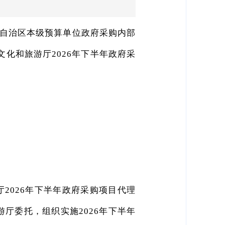
自治区本级预算单位政府采购内部
文化和旅游厅2026年下半年政府采
2026年下半年政府采购项目代理
厅委托，组织实施2026年下半年