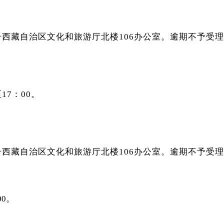
号西藏自治区文化和旅游厅北楼106办公室。逾期不予受
17：00。
号西藏自治区文化和旅游厅北楼106办公室。逾期不予受
00。