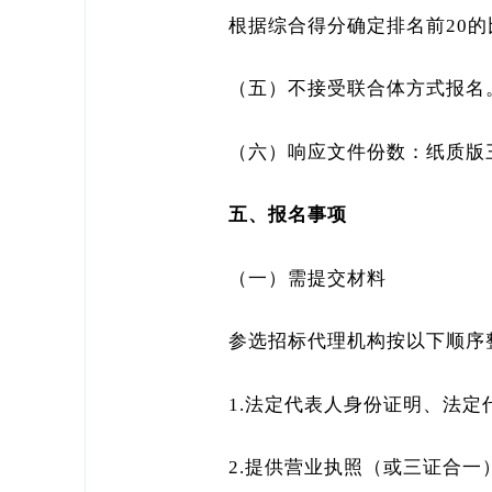
根据综合得分确定排名前20
（五）不接受联合体方式报名
（六）响应文件份数：纸质版
五、报名事项
（一）需提交材料
参选招标代理机构按以下顺序
1.法定代表人身份证明、法
2.提供营业执照（或三证合