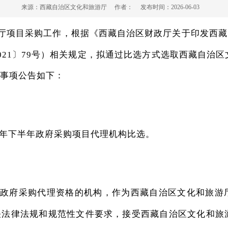
来源：
西藏自治区文化和旅游厅
作者：
发布时间：
2026-06-03
厅项目采购工作，根据《西藏自治区财政厅关于印发西藏
21〕79号）相关规定，拟通过比选方式选取西藏自治区
关事项公告如下：
6年下半年政府采购项目代理机构比选。
有政府采购代理资格的机构，作为西藏自治区文化和旅游厅
法律法规和规范性文件要求，接受西藏自治区文化和旅游