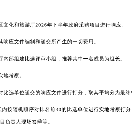
区文化和旅游厅2026年下半年政府采购项目进行响应。
其响应文件编制和递交所产生的一切费用。
厅内部组建比选评审小组，推荐其中一名成员为组长。
实地考察。
对比选单位递交的响应文件进行打分，取其平均分为最终
天内按随机顺序对排名前30的比选单位进行实地考察打
目负责人现场答辩等。