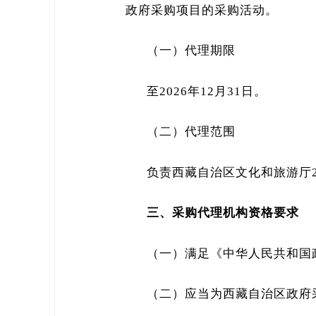
政府采购项目的采购活动。
（一）代理期限
至2026年12月31日。
（二）代理范围
负责西藏自治区文化和旅游厅2
三、采购代理机构资格要求
（一）满足《中华人民共和国
（二）应当为西藏自治区政府