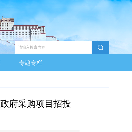
态
专题专栏
年政府采购项目招投