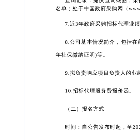
查询记录：提供查询截图，未
名单；处于中国政府采购网（www.
7.近3年政府采购招标代理业
8.公司基本情况简介，包括
年社保缴纳证明)等。
9.拟负责响应项目负责人的业
10.招标代理服务费报价函。
（二）报名方式
时间：自公告发布时起，至202