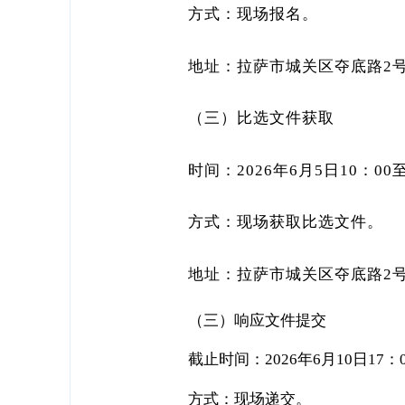
方式：现场报名。
地址：拉萨市城关区夺底路2
（三）比选文件获取
时间：2026年6月5日10：00至
方式：现场获取比选文件。
地址：拉萨市城关区夺底路2
（三）响应文件提交
截止时间：2026年6月10日17：
方式：现场递交。