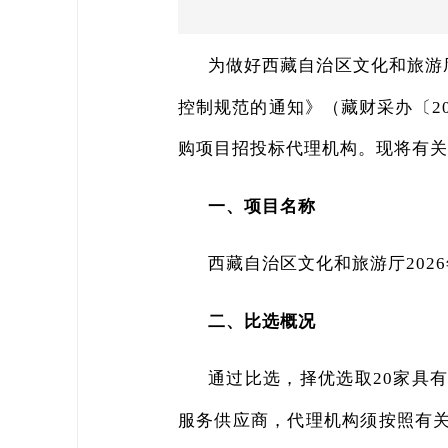
为做好西藏自治区文化和旅游
控制规范的通知》（藏财采办〔20
购项目招投标代理机构。现将有
一、项目名称
西藏自治区文化和旅游厅202
二、比选概况
通过比选，择优选取20家具
服务供应商，代理机构须按照有关