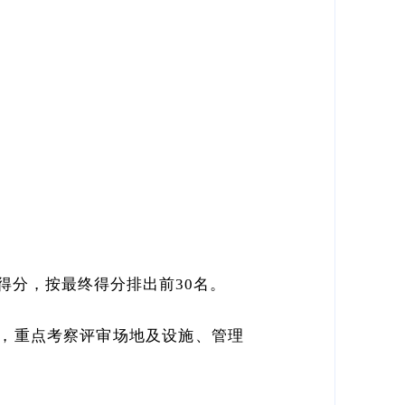
得分，按最终得分排出前30名。
分，重点考察评审场地及设施、管理