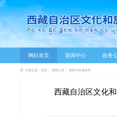
网站首页
新闻中心
政务
当前位置：
首页
>
招商引资
>
招商引资项目库
西藏自治区文化和