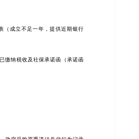
务报表（成立不足一年，提供近期银行
位已缴纳税收及社保承诺函（承诺函