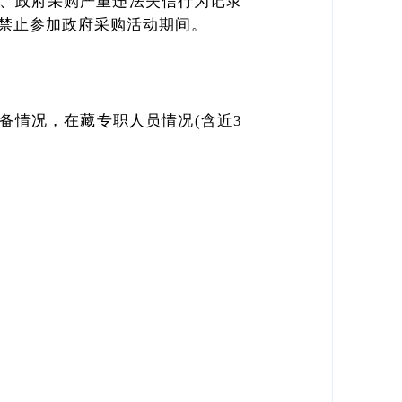
、政府采购严重违法失信行为记录
中的禁止参加政府采购活动期间。
备情况，在藏专职人员情况(含近3