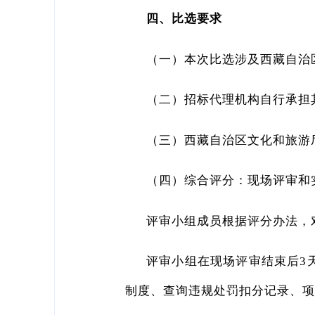
四、比选要求
（一）本次比选涉及西藏自治
（二）招标代理机构自行承担
（三）西藏自治区文化和旅游
（四）综合评分：现场评审和
评审小组成员根据评分办法，
评审小组在现场评审结束后3
制度、查询违规处罚扣分记录、项