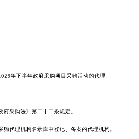
026年下半年政府采购项目采购活动的代理。
政府采购法》第二十二条规定。
采购代理机构名录库中登记、备案的代理机构。