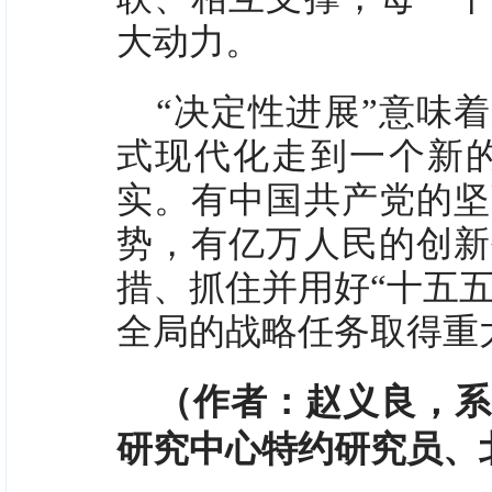
大动力。
“决定性进展”意味
式现代化走到一个新
实。有中国共产党的坚
势，有亿万人民的创新
措、抓住并用好“十五
全局的战略任务取得重
（作者：赵义良，
研究中心特约研究员、