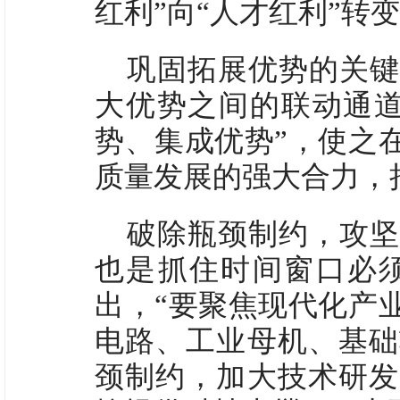
红利”向“人才红利”转
巩固拓展优势的关键
大优势之间的联动通道
势、集成优势”，使之
质量发展的强大合力，
破除瓶颈制约，攻坚
也是抓住时间窗口必
出，“要聚焦现代化产
电路、工业母机、基础
颈制约，加大技术研发