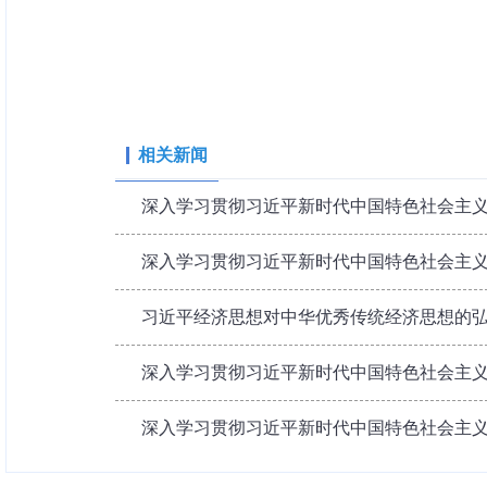
相关新闻
深入学习贯彻习近平新时代中国特色社会主义思想 
深入学习贯彻习近平新时代中国特色社会主义思
习近平经济思想对中华优秀传统经济思想的弘扬
深入学习贯彻习近平新时代中国特色社会主义思
深入学习贯彻习近平新时代中国特色社会主义思