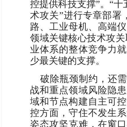
控提供科技支撑”。“十
术攻关”进行专章部署
路、工业母机、高端仪
领域关键核心技术攻关
业体系的整体竞争力就
少最关键的支撑。
破除瓶颈制约，还需
战和重点领域风险隐患
域和节点构建自主可控
控方面，守住不发生系
姿态攻坚克难，在窗口