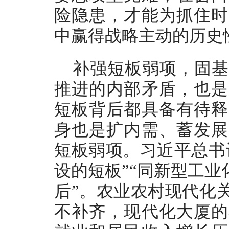
险隐患，才能为抓住时
中赢得战略主动的历史
补强短板弱项，固基
推进的内部矛盾，也是
短板背后都具备有待释
身也是扩内需、蓄发展
短板弱项。习近平总书
设的短板”“同新型工
后”。农业农村现代化
不补齐，现代化大厦的