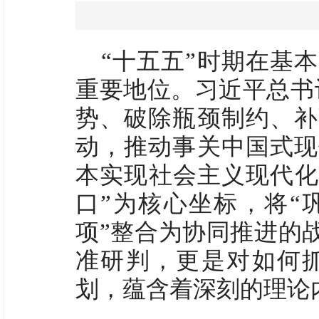
“十五五”时期在基
重要地位。习近平总书
势、破除瓶颈制约、补
动，推动事关中国式现
本实现社会主义现代化
口”为核心坐标，将“
项”整合为协同推进的
准研判，更是对如何
划，蕴含着深刻的理论