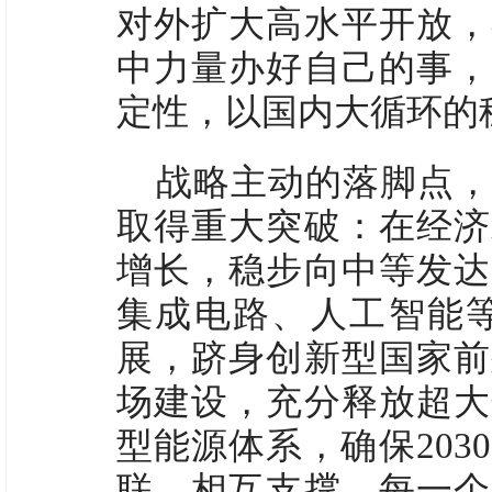
对外扩大高水平开放，
中力量办好自己的事，
定性，以国内大循环的
战略主动的落脚点，
取得重大突破：在经济
增长，稳步向中等发达
集成电路、人工智能
展，跻身创新型国家前
场建设，充分释放超大
型能源体系，确保20
联、相互支撑，每一个