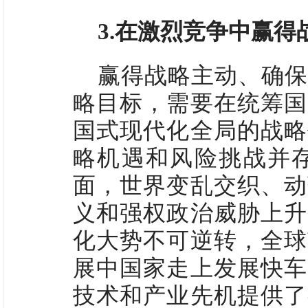
3.在激烈竞争中赢
赢得战略主动、确保
略目标，需要在统筹国
国式现代化全局的战略
略机遇和风险挑战并
面，世界变乱交织、动
义和强权政治威胁上升
化大势不可逆转，全球
展中国家走上发展快车
技术和产业先机提供了