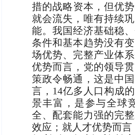
措的战略资本，但优势
就会流失，唯有持续巩
能。我国经济基础稳、
条件和基本趋势没有变
场优势、完整产业体系
优势而言，党的领导贯
策政令畅通，这是中国
言，14亿多人口构成
景丰富，是参与全球
全、配套能力强的完整
效应；就人才优势而言，