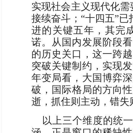
实现社会主义现代化需要
接续奋斗；“十四五”已
进的关键五年，其完
诺。从国内发展阶段看
的历史关口，这一跨越
突破关键制约，实现发
年变局看，大国博弈深
破，国际格局的方向性
逝，抓住则主动，错失
以上三个维度的统一
涵。正是窗口的稀缺性