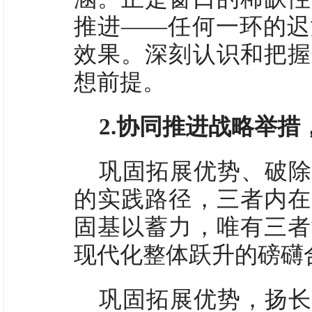
推进——任何一环的迟
效果。深刻认识和把握
想前提。
2.协同推进战略举
巩固拓展优势、破除
的实践路径，三者内在
固基以蓄力，唯有三者
现代化整体跃升的磅礴
巩固拓展优势，扬长