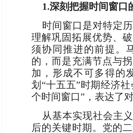
1.深刻把握时间窗口
时间窗口是对特定历
理解巩固拓展优势、破
须协同推进的前提。
的，而是充满节点与拐
加，形成不可多得的
划“十五五”时期经济
个时间窗口”，表达了
从基本实现社会主义
后的关键时期。党的二十