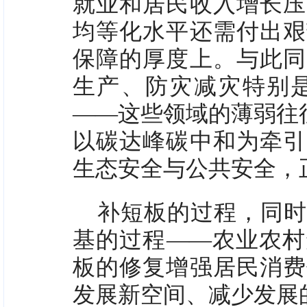
就业和居民收入增长压
均等化水平还需付出艰
保障的厚度上。与此同
生产、防灾减灾特别
——这些领域的薄弱往
以碳达峰碳中和为牵引
生态安全与公共安全，
补短板的过程，同时
基的过程——农业农村
板的修复增强居民消费
发展新空间、减少发展