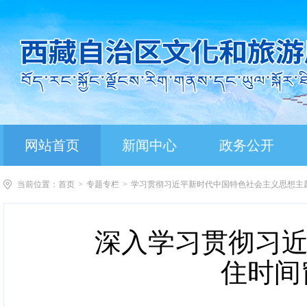
网站首页
新闻中心
政务公开
当前位置：
首页
>
专题专栏
>
学习贯彻习近平新时代中国特色社会主义思想主
深入学习贯彻习近
住时间