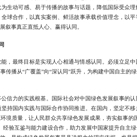
化为生动可感、易于传播的故事与话题，降低国际受众理
、全球合作，以真实案例、鲜活故事承载价值理念，以平
展叙事真正直抵人心、赢得认同。
同
效能，最终目标是实现人心相通与情感认同。必须立足中
事传播从“广覆盖”向“深认同”跃升，为构建中国自主的
事公信力的实践根基。国际社会对中国绿色发展叙事的认
须坚持国内实践与国际合作协同推进。在国内，坚定不移
环境质量，让人民群众共享绿色发展成果，夯实叙事的
、经验互鉴与能力建设合作，助力发展中国家提升自主