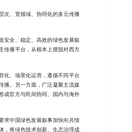
层次、宽领域、协同化的多元传播
造安全、稳定、高效的绿色发展叙
主传播平台，从根本上摆脱对西方
群化、场景化运营，遵循不同平台
传播。另一方面，广泛凝聚主流媒
形成官方与民间协同、国内与海外
要求中国绿色发展叙事加快向共情
体，将绿色技术创新、生态治理成