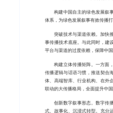
构建中国自主的绿色发展叙
体系，为绿色发展叙事有效传播打
突破技术与渠道依赖。加快
事传播技术底座。与此同时，建
平台与渠道的过度依赖，保障中国
构建立体传播矩阵。一方面
传播逻辑与话语习惯，推送契合
体、高端智库、行业机构、在外
联动的大传播格局，全面提升中国
创新数字叙事形态。数字传
式、故事化、沉浸式转型。充分