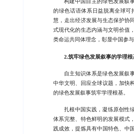
构建中国自主的绿色发展叙
的绿色话语体系日益脱离全球可
慧，走出经济发展与生态保护协
式现代化的生态内涵与文明价值
类命运共同体理念，彰显中国参与
2.筑牢绿色发展叙事的学理根
自主知识体系是绿色发展叙
中华文明、回应全球议题，加快
的绿色发展叙事筑牢学理根基。
扎根中国实践，凝练原创性
体系完整、特色鲜明的发展模式
践成效，提炼具有中国特色、中