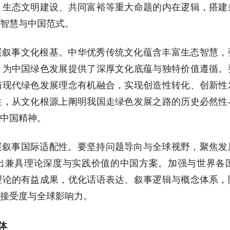
、生态文明建设、共同富裕等重大命题的内在逻辑，搭建
智慧与中国范式。
展叙事文化根基。中华优秀传统文化蕴含丰富生态智慧，
，为中国绿色发展提供了深厚文化底蕴与独特价值遵循。
与现代绿色发展理念有机融合，实现创造性转化、创新性
性，从文化根源上阐明我国走绿色发展之路的历史必然性
中国精神。
展叙事国际适配性。要坚持问题导向与全球视野，聚焦发
出兼具理论深度与实践价值的中国方案。加强与世界各
理论的有益成果，优化话语表达、叙事逻辑与概念体系，
接受度与全球影响力。
体