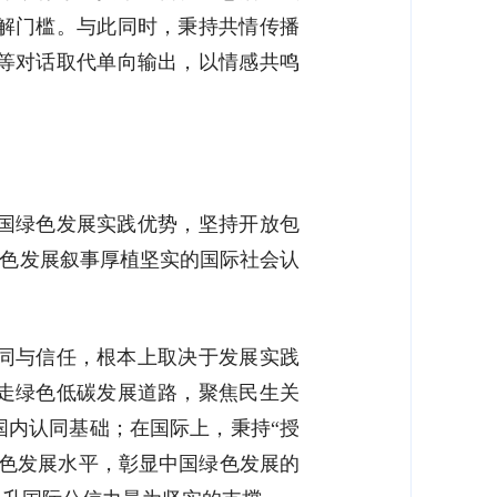
解门槛。与此同时，秉持共情传播
等对话取代单向输出，以情感共鸣
国绿色发展实践优势，坚持开放包
绿色发展叙事厚植坚实的国际社会认
同与信任，根本上取决于发展实践
走绿色低碳发展道路，聚焦民生关
国内认同基础；在国际上，秉持“授
绿色发展水平，彰显中国绿色发展的