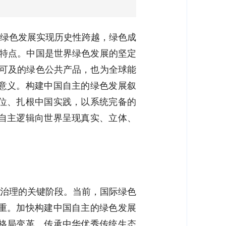
国绿色发展实现历史性跨越，绿色成
明特点。中国是世界绿色发展的坚定
惠可及的绿色公共产品，也为全球能
意义。构建中国自主的绿色发展叙
位、扎根中国实践，以系统完备的
自主逻辑向世界呈现真实、立体、
候治理的关键阶段。当前，国际绿色
重。加快构建中国自主的绿色发展
格局变革、传承中华优秀传统生态