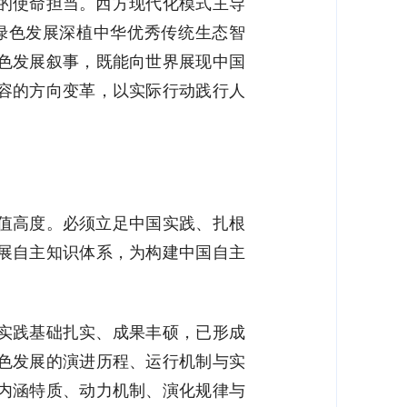
的使命担当。西方现代化模式主导
绿色发展深植中华优秀传统生态智
色发展叙事，既能向世界展现中国
容的方向变革，以实际行动践行人
值高度。必须立足中国实践、扎根
展自主知识体系，为构建中国自主
实践基础扎实、成果丰硕，已形成
色发展的演进历程、运行机制与实
内涵特质、动力机制、演化规律与