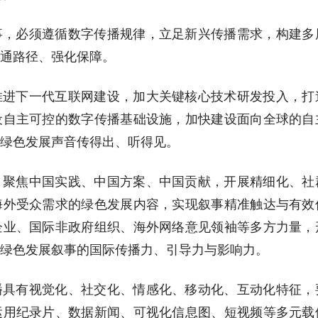
事，必须遵循数字传播规律，立足新兴传播需求，构建多
通路径、强化保障。
推进下一代互联网建设，加大关键核心技术研发投入，打
设自主可控的数字传播基础设施，加快建设面向全球的自
绿色发展声音传得出、听得见。
，聚焦中国实践、中国方案、中国贡献，开展精细化、社
海外受众需求的绿色发展内容，实现叙事精准触达与有效
企业、国际非政府组织、海外网络意见领袖等多方力量，
绿色发展叙事的国际传播力、引导力与影响力。
播具有视觉化、社交化、情感化、移动化、互动化特征，
运用纪录片、数据新闻、可视化信息图、短视频等多元载