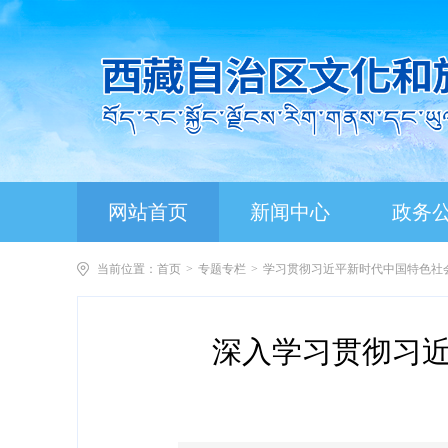
网站首页
新闻中心
政务
当前位置：
首页
>
专题专栏
>
学习贯彻习近平新时代中国特色社
深入学习贯彻习