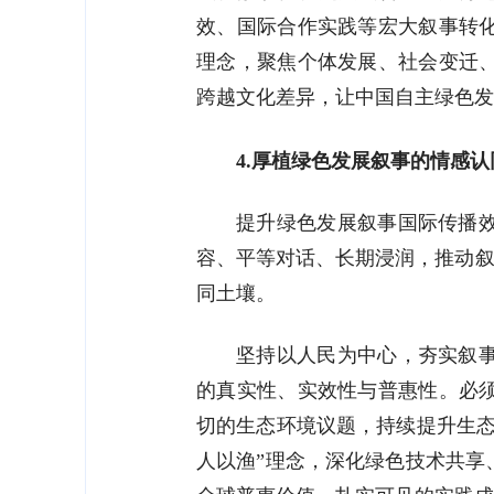
效、国际合作实践等宏大叙事转
理念，聚焦个体发展、社会变迁
跨越文化差异，让中国自主绿色发
4.厚植绿色发展叙事的情感认
提升绿色发展叙事国际传播
容、平等对话、长期浸润，推动叙
同土壤。
坚持以人民为中心，夯实叙
的真实性、实效性与普惠性。必
切的生态环境议题，持续提升生态
人以渔”理念，深化绿色技术共享