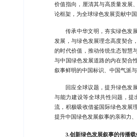
价值指向，厘清其与高质量发展
论框架，为全球绿色发展贡献中国
传承中华文明，夯实绿色发
发展，与绿色发展理念高度契合
的时代价值，推动传统生态智慧
与中国绿色发展道路的内在契合
叙事鲜明的中国标识、中国气派与
回应全球议题，提升绿色发
与能力建设等全球共性问题，提
流，积极吸收借鉴国际绿色发展
提升中国绿色发展叙事的亲和力、
3.创新绿色发展叙事的传播载