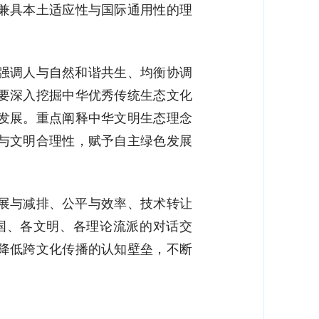
兼具本土适应性与国际通用性的理
强调人与自然和谐共生、均衡协调
要深入挖掘中华优秀传统生态文化
发展。重点阐释中华文明生态理念
与文明合理性，赋予自主绿色发展
展与减排、公平与效率、技术转让
国、各文明、各理论流派的对话交
降低跨文化传播的认知壁垒，不断