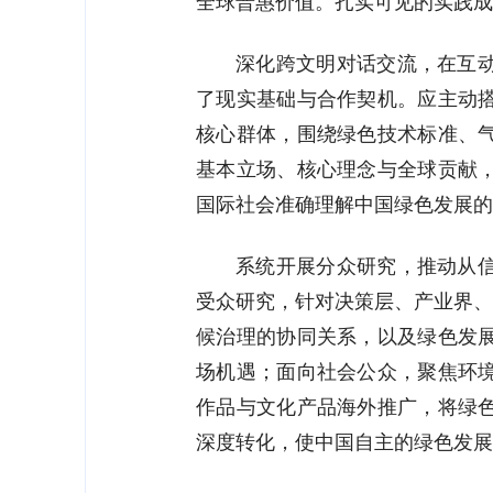
全球普惠价值。扎实可见的实践成
深化跨文明对话交流，在互
了现实基础与合作契机。应主动
核心群体，围绕绿色技术标准、
基本立场、核心理念与全球贡献
国际社会准确理解中国绿色发展的
系统开展分众研究，推动从
受众研究，针对决策层、产业界、
候治理的协同关系，以及绿色发
场机遇；面向社会公众，聚焦环
作品与文化产品海外推广，将绿
深度转化，使中国自主的绿色发展