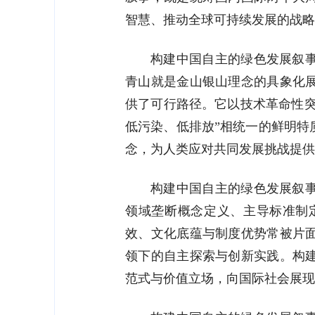
智慧、推动全球可持续发展的战略
构建中国自主的绿色发展叙
青山就是金山银山理念的具象化
供了可行路径。它以技术革命性突
低污染、低排放”相统一的鲜明特
念，为人类应对共同发展挑战提供
构建中国自主的绿色发展叙
领域垄断概念定义、主导标准制
效、文化底蕴与制度优势常被片
领下的自主探索与创新实践。构
范式与价值立场，向国际社会展现