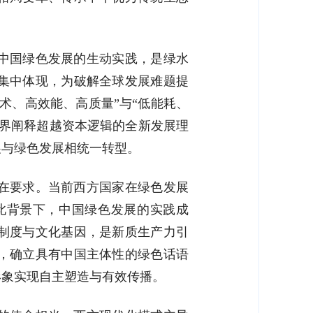
中国绿色发展的生动实践，是绿水
集中体现，为破解全球发展难题提
术、高效能、高质量”与“低能耗、
世界阐释超越资本逻辑的全新发展理
展与绿色发展相统一转型。
在要求。当前西方国家在绿色发展
此背景下，中国绿色发展的实践成
制度与文化基因，是新质生产力引
，确立具有中国主体性的绿色话语
形象实现自主塑造与有效传播。