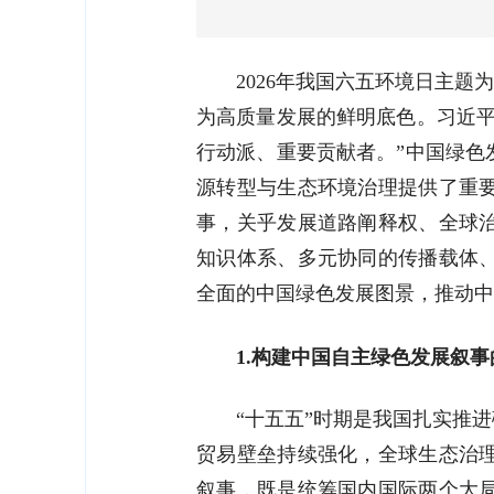
2026年我国六五环境日主
为高质量发展的鲜明底色。习近平
行动派、重要贡献者。”中国绿色
源转型与生态环境治理提供了重
事，关乎发展道路阐释权、全球
知识体系、多元协同的传播载体
全面的中国绿色发展图景，推动中
1.构建中国自主绿色发展叙
“十五五”时期是我国扎实推
贸易壁垒持续强化，全球生态治
叙事，既是统筹国内国际两个大