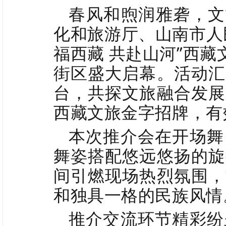
春风和煦润雅砻，文
化和旅游厅、山南市人
福西藏 共赴山河”西藏
街区盛大启幕。活动汇
台，共探文旅融合发展
西藏文旅金字招牌，有
本次推介会在开场舞
舞姿搭配悠远悠扬的旋
间引燃现场热烈氛围，
和独具一格的民族风情
推介交流环节精彩纷