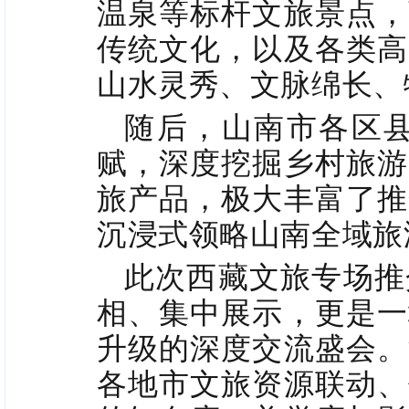
温泉等标杆文旅景点，
传统文化，以及各类高
山水灵秀、文脉绵长、
随后，山南市各区
赋，深度挖掘乡村旅游
旅产品，极大丰富了推
沉浸式领略山南全域旅
此次西藏文旅专场推
相、集中展示，更是一
升级的深度交流盛会。
各地市文旅资源联动、