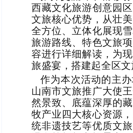
西藏文化旅游创意园区
文旅核心优势，从壮美
全方位、立体化展现雪
旅游路线、特色文旅项
容进行详细解读，为现
旅盛宴，搭建起全区文
作为本次活动的主办
山南市文旅推广大使王
然景致、底蕴深厚的藏
牧产业四大核心资源，
统非遗技艺等优质文旅