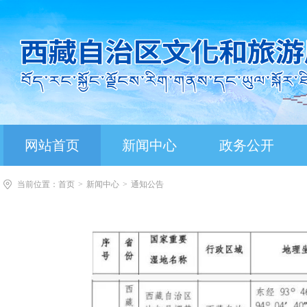
网站首页
新闻中心
政务公开
当前位置：
首页
>
新闻中心
>
通知公告