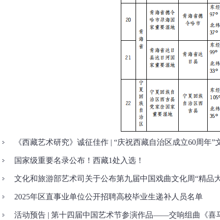
《西藏艺术研究》诚征佳作 | “庆祝西藏自治区成立60周年”文.
国家级重要名录公布！西藏1处入选！
文化和旅游部艺术司关于公布第九届中国戏曲文化周“精品大戏
2025年区直事业单位公开招聘高校毕业生递补人员名单
活动预告 | 第十四届中国艺术节参演作品——交响组曲《喜马拉