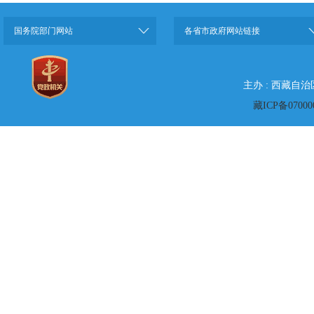
国务院部门网站
各省市政府网站链接
主办 : 西藏自
藏ICP备07000