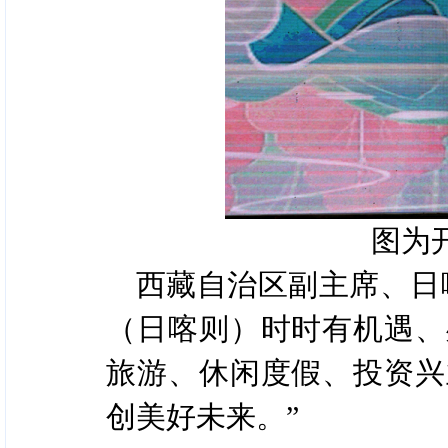
图为
西藏自治区副主席、日
（日喀则）时时有机遇、
旅游、休闲度假、投资兴
创美好未来。”