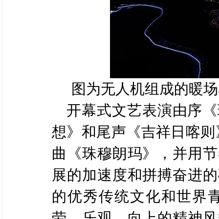
图为无人机组成的暖场
开幕式文艺表演由序《
想》和尾声《吉祥日喀则
曲《珠穆朗玛》，并用节
展的加速度和拼搏奋进的
的优秀传统文化和世界
劳、乐观、向上的精神风