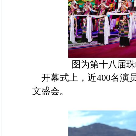
图为第十八届珠
开幕式上，近400名演
文盛会。