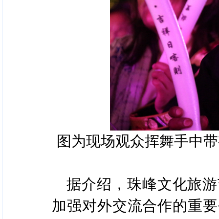
图为现场观众挥舞手中带
据介绍，珠峰文化旅游
加强对外交流合作的重要