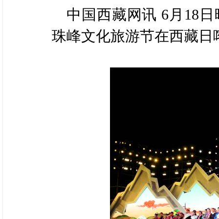
中国西藏网讯 6月18
珠峰文化旅游节在西藏日