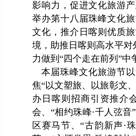
影响力，促进文化旅游产
举办第十八届珠峰文化旅
文化，推介日喀则优质旅
境，助推日喀则高水平对
力做到“四个走在前列”
本届珠峰文化旅游节以
焦“以文塑旅、以旅彰文
办日喀则招商引资推介
会、“相约珠峰·千人弦音
区赛马节、“古韵新声·