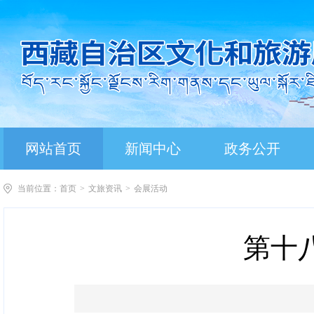
网站首页
新闻中心
政务公开
当前位置：
首页
>
文旅资讯
>
会展活动
第十