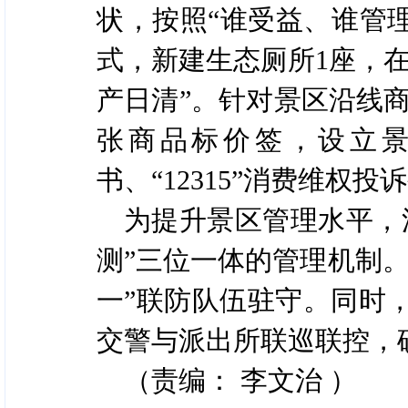
状，按照“谁受益、谁管理
式，新建生态厕所1座，在
产日清”。针对景区沿线商
张商品标价签，设立景
书、“12315”消费维权投
为提升景区管理水平，
测”三位一体的管理机制
一”联防队伍驻守。同时
交警与派出所联巡联控，
（责编： 李文治 ）