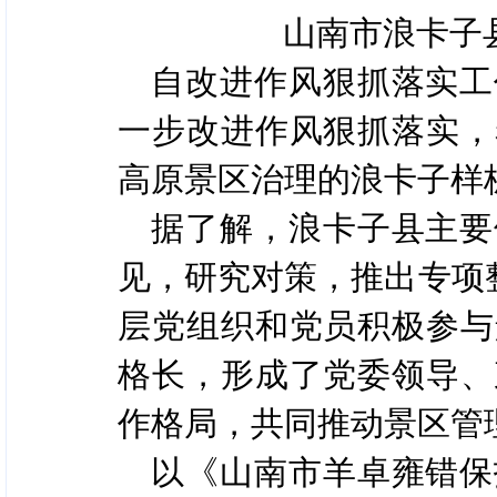
山南市浪卡子
自改进作风狠抓落实工
一步改进作风狠抓落实，
高原景区治理的浪卡子样
据了解，浪卡子县主要
见，研究对策，推出专项
层党组织和党员积极参与
格长，形成了党委领导、
作格局，共同推动景区管
以《山南市羊卓雍错保