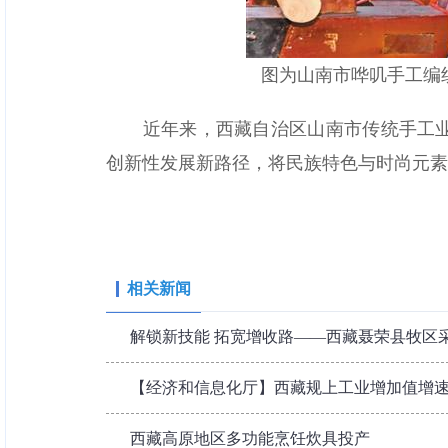
图为山南市哗叽手工编织
近年来，西藏自治区山南市传统手工业迅
创新性发展新路径，将民族特色与时尚元素
相关新闻
解锁新技能 拓宽增收路——西藏聂荣县牧区
【经济和信息化厅】西藏规上工业增加值增
西藏高原地区多功能烹饪炊具投产