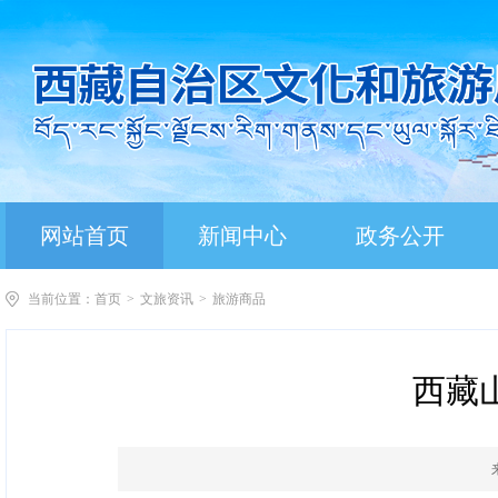
网站首页
新闻中心
政务公开
当前位置：
首页
>
文旅资讯
>
旅游商品
西藏