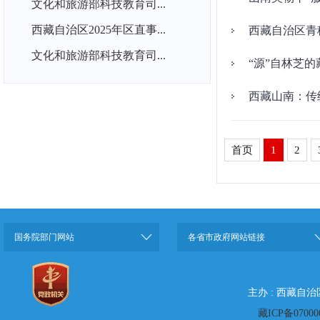
文化和旅游部科技教育司...
西藏自治区2025年区直事...
西藏自治区青
文化和旅游部科技教育司...
“源”自林芝的
西藏山南：传
首页
1
2
国务院部门网站
各省市政府网站链接
主办 : 西藏自
藏ICP备07000