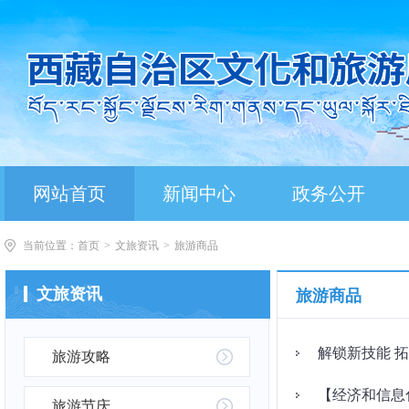
网站首页
新闻中心
政务公开
当前位置：
首页
>
文旅资讯
>
旅游商品
文旅资讯
旅游商品
解锁新技能 
旅游攻略
【经济和信息
旅游节庆