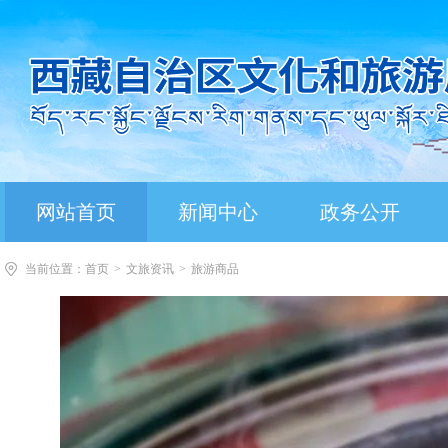
网站首页
新闻中心
政务公开
当前位置：
首页
>
文旅资讯
>
旅游商品