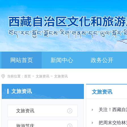
网站首页
新闻中心
政务公开
当前位置：
首页
>
文旅资讯
>
文旅资讯
文旅资讯
文旅资讯
关注！西藏自
文旅资讯
把周末交给林
旅游节庆