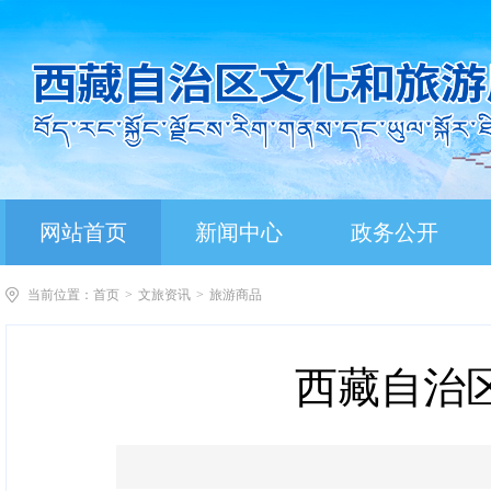
网站首页
新闻中心
政务公开
当前位置：
首页
>
文旅资讯
>
旅游商品
西藏自治