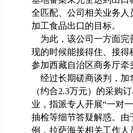
全匹配、公司相关业务人
加工食品出口的目标。
为此，该公司一方面完
现的时候能接得住、接得
参加西藏自治区商务厅牵
经过长期磋商谈判，加拿
（约合2.3万元）的采购
业，指派专人开展“一对
抽检等细节答疑解惑。由
例，拉萨海关相关工作人