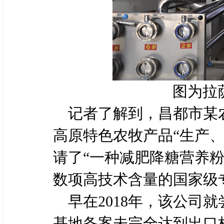
图为拉
记者了解到，昌都市某
高原特色农牧产品“生产
请了“一种减肥降糖营养粉
数项高技术含量的国家级
早在2018年，该公司
基地备案未完全达到出口