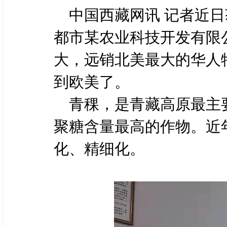
中国西藏网讯 记者近
都市某农业科技开发有限
大，远销北美最大的华人
到欧美了。
青稞，是青藏高原最主
聚糖含量最高的作物。近
化、精细化。