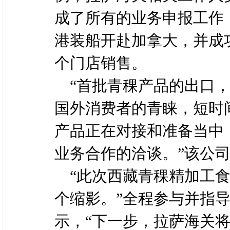
成了所有的业务申报工作
港装船开赴加拿大，并成
个门店销售。
“首批青稞产品的出口
国外消费者的青睐，短时
产品正在对接和准备当中
业务合作的洽谈。”该公
“此次西藏青稞精加工
个缩影。”全程参与并指
示，“下一步，拉萨海关