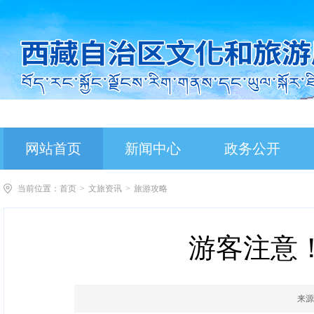
网站首页
新闻中心
政务公开
当前位置：
首页
>
文旅资讯
>
旅游攻略
游客注意
来源