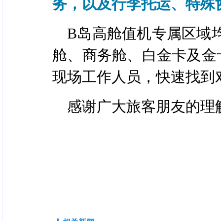
务，以及行李托运、特殊
B岛高舱值机专属区域
舱、商务舱、白金卡及金
现场工作人员，快速找到
感谢广大旅客朋友的理