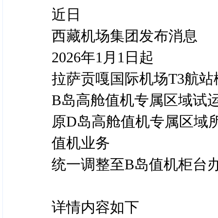
近日
西藏机场集团发布消息
2026年1月1日起
拉萨贡嘎国际机场T3航站
B岛高舱值机专属区域试
原D岛高舱值机专属区域
值机业务
统一调整至B岛值机柜台
详情内容如下