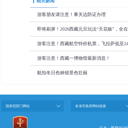
相关新闻
游客朋友请注意！事关边防证办理
即将刷屏！2026西藏元旦玩法“天花板”，全
游客注意！西藏航空特价机票，飞拉萨低至24
游客注意！西藏一博物馆最新消息！
航拍冬日色林错景色壮丽
国务院部门网站
各省市政府网站链接