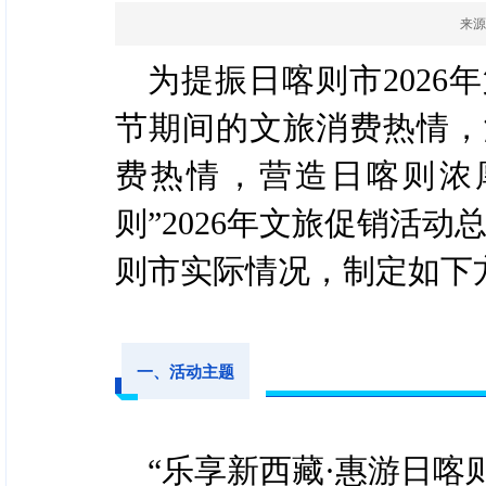
来源
为提振日喀则市202
节期间的文旅消费热情，
费热情，营造日喀则浓
则”2026年文旅促销活
则市实际情况，制定如下
一、活动主题
“乐享新西藏·惠游日喀则