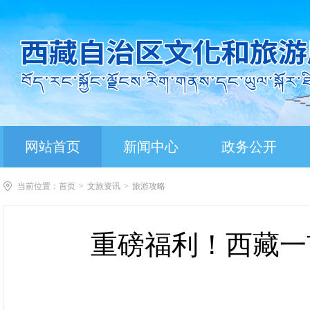
网站首页
新闻中心
政务公开
当前位置：
首页
>
文旅资讯
>
旅游攻略
重磅福利！西藏一