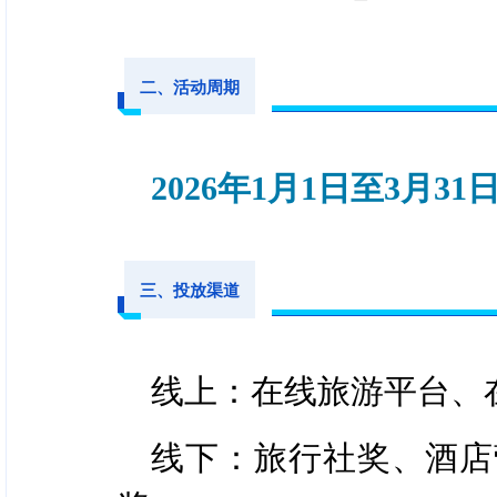
二、活动周期
2026年1月1日至3月31
三、投放渠道
线上：在线旅游平台、
线下：旅行社奖、酒店