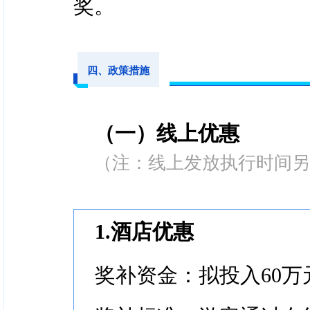
奖。
四、政策措施
（一）线上优惠
（注：线上发放执行时间另
1.酒店优惠
奖补资金：拟投入60万