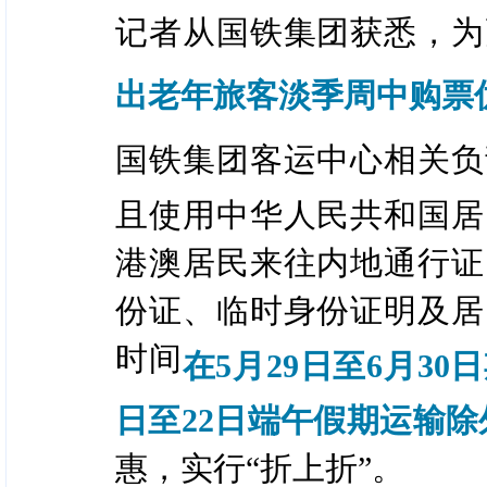
记者从国铁集团获悉，为
出老年旅客淡季周中购票
国铁集团客运中心相关负
且使用中华人民共和国居
港澳居民来往内地通行证
份证、临时身份证明及居
时间
在5月29日至6月30日
日至22日端午假期运输除
惠，实行“折上折”。