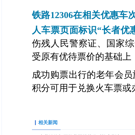
铁路12306在相关优惠
人车票页面标识“长者优
伤残人民警察证、国家综
受原有优待票价的基础上
成功购票出行的老年会员
积分可用于兑换火车票或
相关新闻