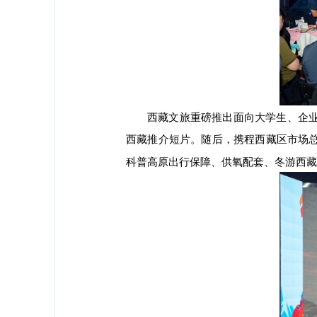
西藏文旅重磅推出面向大学生、企业
西藏推介短片。随后，携程西藏区市场
科普高原出行保障、供氧配套、冬游西藏