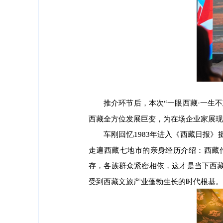
推介环节后，本次“一眼西藏·一生
西藏全方位发展巨变，为在场企业家展现
车刚回忆1983年进入《西藏日报
走遍西藏七地市的亲身经历介绍：西藏
存，各族群众紧密相依，这才是当下西
受到西藏文旅产业蓬勃生长的时代根基。