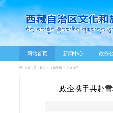
网站首页
新闻中心
政务
当前位置：
首页
>
文旅资讯
>
文旅资讯
政企携手共赴雪域