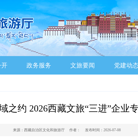
公开
政务服务
文旅要闻
党建动
之约 2026西藏文旅“三进”企
来源：
西藏自治区文化和旅游厅
作者：
发布时间：
2026-07-08