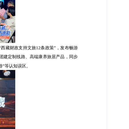
西藏财政支持文旅12条政策”，发布畅游
团建定制线路、高端康养旅居产品，同步
游”等认知误区。