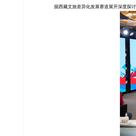
掘西藏文旅差异化发展赛道展开深度探讨