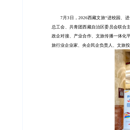
7月3日，2026西藏文旅“进校
总工会、共青团西藏自治区委员会联合
政企对接、产业合作、文旅传播一体化
旅行业企业家、央企民企负责人、文旅投