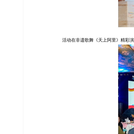
活动在非遗歌舞《天上阿里》精彩演