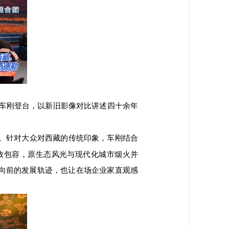
家车刚登台，以新旧影像对比讲述四十余年
迁。针对大众对西藏的传统印象，车刚结合
放包容，原生态风光与现代化城市烟火并
向前的发展轨迹，也让在场企业家直观感