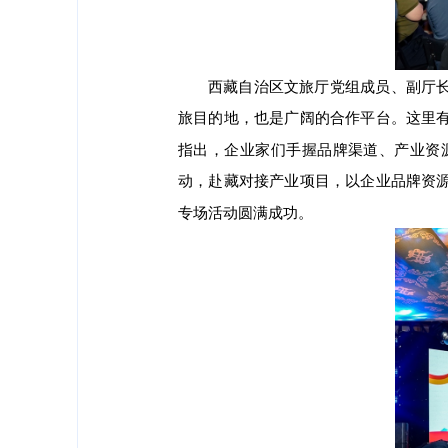
西藏自治区文旅厅党组成员、副厅
旅目的地，也是广阔的合作平台。这里
指出，企业家们手握品牌渠道、产业资
动，赴藏对接产业项目，以企业品牌资
专场活动圆满成功。