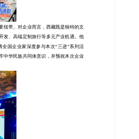
要纽带。对企业而言，西藏既是独特的文
开发、高端定制旅行等多元产业机遇。他
全国企业家深度参与本次“三进”系列活
牢中华民族共同体意识，并预祝本次企业