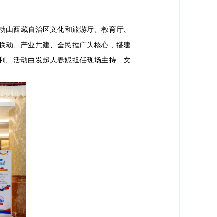
活动由西藏自治区文化和旅游厅、教育厅、
联动、产业共建、全民推广为核心，搭建
利。活动由发起人春妮担任现场主持，文