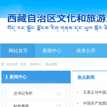
网站首页
新闻中心
政务公开
当前位置：
首页
>
新闻中心
>
焦点新闻
新闻中心
焦点新闻
王君正与中国
总书记专栏
中国共产党西
时政要闻