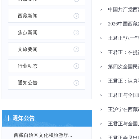
中国共产党西
西藏新闻
焦点新闻
王君正“八一
文旅要闻
行业动态
第四次全国民
王君正：认真
通知公告
王君正与全国
通知公告
王君正与全国
西藏自治区文化和旅游厅...
王君正会见出