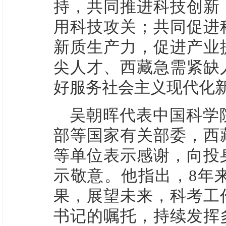
持，共同推进科技创新
用科技攻关；共同促进
新质生产力，促进产业
尖人才、西藏急需紧缺
好服务社会主义现代化
吴朝晖代表中国科学
部等国家有关部委，西
等单位表示感谢，向投
示敬意。他指出，8年
果，展望未来，科考工
书记的嘱托，持续发挥