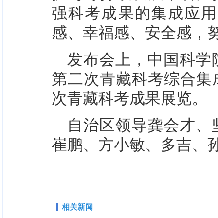
强科考成果的集成应用
感、幸福感、安全感，
发布会上，中国科学
第二次青藏科考综合集
次青藏科考成果展览。
自治区领导龚会才、
崔鹏、方小敏、多吉、
相关新闻