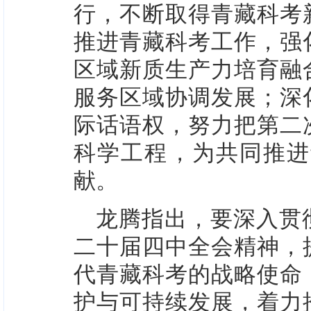
行，不断取得青藏科考
推进青藏科考工作，强
区域新质生产力培育融
服务区域协调发展；深
际话语权，努力把第二
科学工程，为共同推进
献。
龙腾指出，要深入贯
二十届四中全会精神，
代青藏科考的战略使命
护与可持续发展，着力