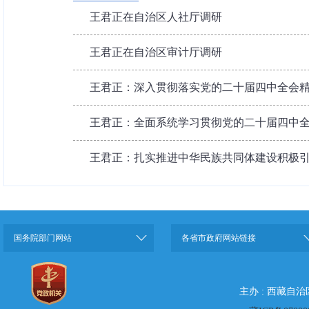
王君正在自治区人社厅调研
王君正在自治区审计厅调研
王君正：深入贯彻落实党的二十届四中全会精神
王君正：全面系统学习贯彻党的二十届四中全会
王君正：扎实推进中华民族共同体建设积极引导
国务院部门网站
各省市政府网站链接
主办 : 西藏自