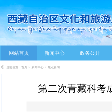
网站首页
新闻中心
政务公开
当前位置：
首页
>
新闻中心
>
焦点新闻
第二次青藏科考