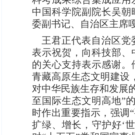
中国科学院副院长吴朝
委副书记、自治区主席
王君正代表自治区党
表示祝贺，向科技部、
的关心支持表示感谢。
青藏高原生态文明建设
对中华民族生存和发展的
至国际生态文明高地”
时作出重要指示，强调
扩绿、增长，守护好‘世