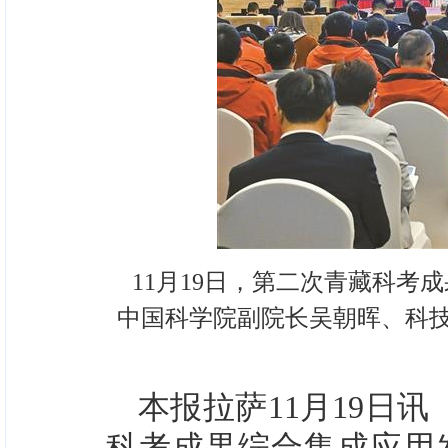
11月19日，第二次青藏科
中国科学院副院长吴朝晖、科技
本报拉萨11月19日讯
科考成果综合集成应用