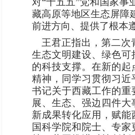
对“十五五”党和国家事
藏高原等地区生态屏障
前进方向、提供了根本
王君正指出，第二次
生态文明建设、绿色可
的科技支撑。在新的起
精神，同学习贯彻习近
书记关于西藏工作的重
展、生态、强边四件大
新成果转化应用，赋能
国科学院和院士、专家