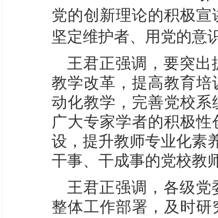
党的创新理论的积极宣
坚定维护者、用党的意
王君正强调，要突出
教学改革，提高教育培
动化教学，完善党校系
广大专家学者的积极性
设，提升教师专业化素养
干事、干成事的党校教
王君正强调，各级党
整体工作部署，及时研