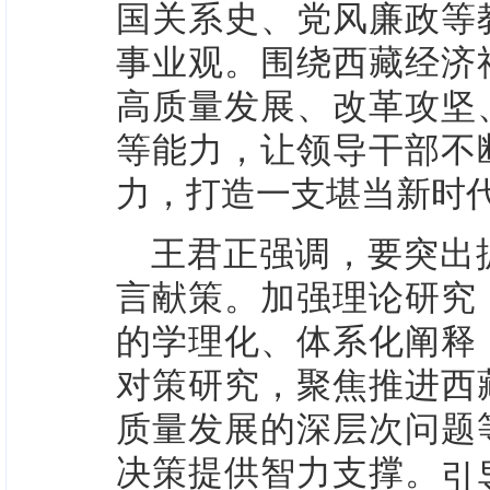
国关系史、党风廉政等
事业观。围绕西藏经济
高质量发展、改革攻坚
等能力，让领导干部不
力，打造一支堪当新时
王君正强调，要突出
言献策。加强理论研究
的学理化、体系化阐释
对策研究，聚焦推进西
质量发展的深层次问题
决策提供智力支撑。
引