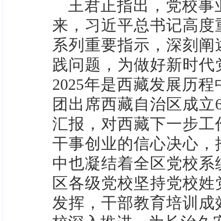
王君正指出，党校事
来，习近平总书记高度
系列重要指示，深刻阐
践问题，为做好新时代
2025年是西藏发展历
团出席西藏自治区成立
汇报，对西藏下一步工
干事创业的信心决心，
中也凝结着全区党校系
区各级党校坚持党校姓
发挥，干部教育培训成