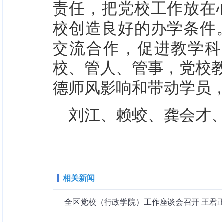
责任，把党校工作放在
校创造良好的办学条件
交流合作，促进教学科
校、管人、管事，党校教
德师风影响和带动学员
刘江、赖蛟、龚会才
相关新闻
全区党校（行政学院）工作座谈会召开 王君