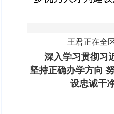
王君正在全
深入学习贯彻习
坚持正确办学方向 
设忠诚干