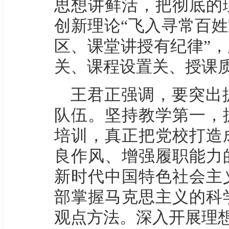
思想讲鲜活，把彻底的
创新理论“飞入寻常百姓
区、课堂讲授有纪律”
关、课程设置关、授课质
王君正强调，要突出
队伍。坚持教学第一，
培训，真正把党校打造
良作风、增强履职能力
新时代中国特色社会主
部掌握马克思主义的科
观点方法。深入开展理想