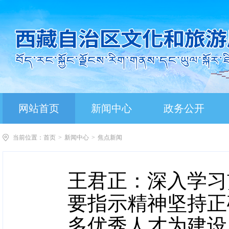
网站首页
新闻中心
政务公开
当前位置：
首页
>
新闻中心
>
焦点新闻
王君正：深入学习
要指示精神坚持正
多优秀人才为建设