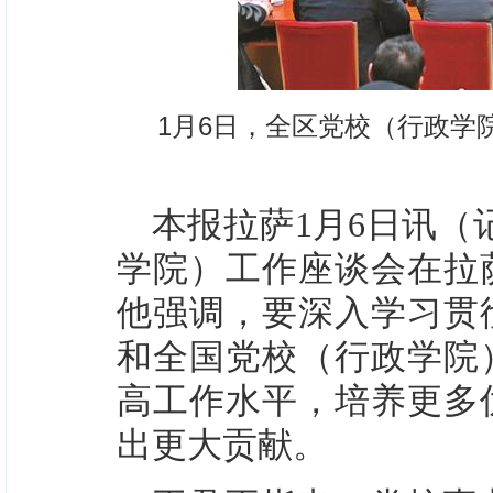
1月6日，全区党校（行政学
本报拉萨1月6日讯（
学院）工作座谈会在拉
他强调，要深入学习贯
和全国党校（行政学院
高工作水平，培养更多
出更大贡献。