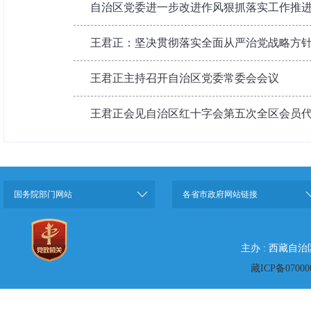
自治区党委进一步改进作风狠抓落实工作推进会
王君正：坚决贯彻落实全面从严治党战略方针持
王君正主持召开自治区党委常委会会议
王君正会见自治区红十字会第五次全区会员
国务院部门网站
各省市政府网站链接
主办 : 西藏自
藏ICP备07000