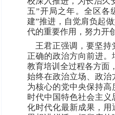
校深入推进，为长治久
五”开局之年。全区各
建”推进，自觉肩负起
代的重要作用，努力开
王君正强调，要坚持
正确的政治方向前进。
教育培训全过程各方面，
始终在政治立场、政治
为核心的党中央保持高
时代中国特色社会主义
化时代化最新成果，用