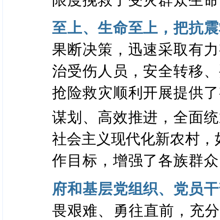
至上、生命至上，把抗震
果断决策，迅速采取有力
治受伤人员，安全转移、
抢险救灾顺利开展提供了
谋划、高效推进，全面统
社会主义现代化新农村，
作目标，增强了各族群众
府和基层党组织、党员干
畏艰难、勇往直前，充分