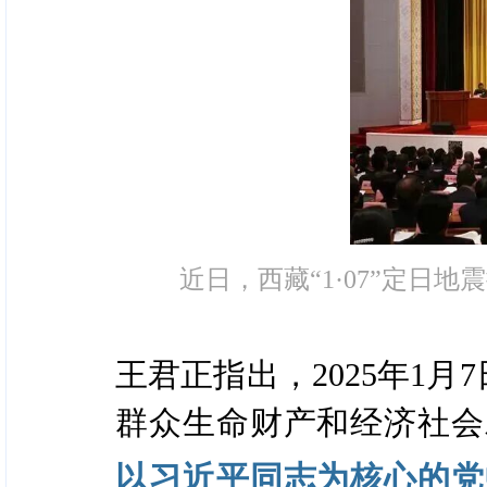
近日，西藏“1·07”定日
王君正指出，2025年1月
群众生命财产和经济社会
以习近平同志为核心的党