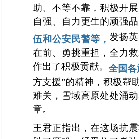
助、不等不靠，积极开展
自强、自力更生的顽强品
发扬英
伍和公安民警等，
在前、勇挑重担，全力救
作出了积极贡献。
全国各
方支援”的精神，积极帮
难关，雪域高原处处涌动
章。
王君正指出，在这场抗震