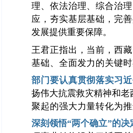
理、依法治理、综合治理
应，夯实基层基础，完善
发展提供重要保障。
王君正指出，当前，西藏
基础、全面发力的关键时
部门要认真贯彻落实习近
扬伟大抗震救灾精神和老
聚起的强大力量转化为推
深刻领悟“两个确立”的决