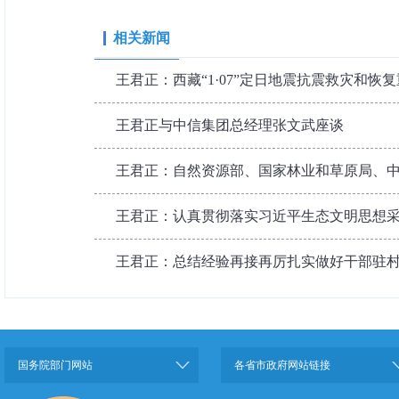
相关新闻
王君正：西藏“1·07”定日地震抗震救灾和恢
王君正与中信集团总经理张文武座谈
王君正：自然资源部、国家林业和草原局、中国
王君正：认真贯彻落实习近平生态文明思想采取
王君正：总结经验再接再厉扎实做好干部驻村工
国务院部门网站
各省市政府网站链接