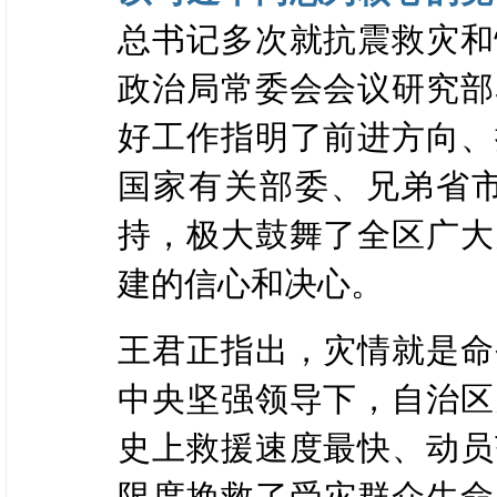
总书记多次就抗震救灾和
政治局常委会会议研究部
好工作指明了前进方向、
国家有关部委、兄弟省
持，极大鼓舞了全区广大
建的信心和决心。
王君正指出，灾情就是命
中央坚强领导下，自治区
史上救援速度最快、动员
限度挽救了受灾群众生命