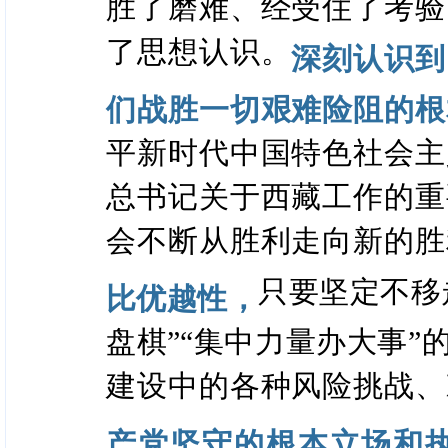
胜了磨难、经受住了考验
了思想认识。
深刻认识到
们战胜一切艰难险阻的根
平新时代中国特色社会主
总书记关于西藏工作的重
会不断从胜利走向新的胜
只要坚定不移
比优越性，
盘棋”“集中力量办大事
建设中的各种风险挑战、
产党坚守的根本立场和