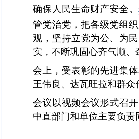
确保人民生命财产安全。
管党治党，把各级党组织
观，坚持立党为公、为民
实，不断巩固心齐气顺、
会上，受表彰的先进集体
王伟良、达瓦旺拉和群众
会议以视频会议形式召开
中直部门和单位主要负责