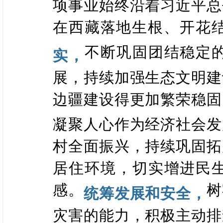
项事业始终沿着习近平总
在西藏落地生根、开花
不断巩固团结稳定
实，
展，持续加强生态文明建
边疆建设得更加繁荣稳固
凝聚人心作为经济社会发
村全面振兴，持续巩固拓
居住环境，切实增进民
感。
树
统筹发展和安全，
灾害的能力，积极主动排