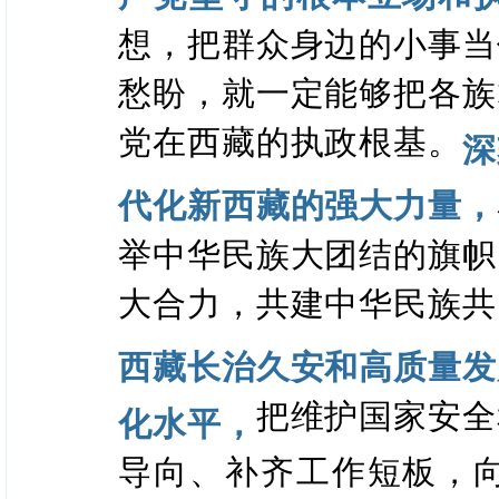
想，把群众身边的小事当
愁盼，就一定能够把各族
党在西藏的执政根基。
深
代化新西藏的强大力量，
举中华民族大团结的旗帜
大合力，共建中华民族共
西藏长治久安和高质量发
把维护国家安全
化水平，
导向、补齐工作短板，