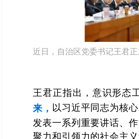
近日，自治区党委书记王君正
王君正指出，意识形态
以习近平同志为核心
来，
发表一系列重要讲话、作
聚力和引领力的社会主义