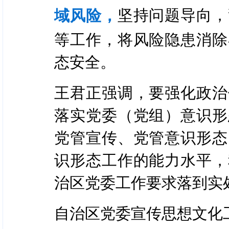
坚持问题导向，
域风险，
等工作，将风险隐患消除
态安全。
王君正强调，要强化政治
落实党委（党组）意识形
党管宣传、党管意识形态
识形态工作的能力水平，
治区党委工作要求落到实
自治区党委宣传思想文化