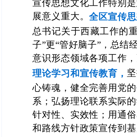
宣传思想文化工作特别是
展意义重大。
全区宣传思
总书记关于西藏工作的重
子”更“管好脑子”，总
意识形态领域各项工作，
坚
理论学习和宣传教育，
心铸魂，健全完善用党的
系；弘扬理论联系实际的
针对性、实效性；用通俗
和路线方针政策宣传到基