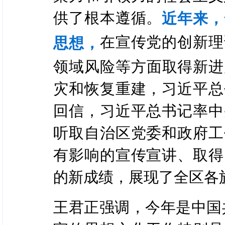
供了根本遵循。
近年来，
在宣传党的创新理
思想，
领域风险等方面取得新进
灾和恢复重建，习近平总
回信，习近平总书记率中
听取自治区党委和政府工
有影响的宣传宣讲、取得
的新成绩，展现了全区各
王君正强调，今年是中国共