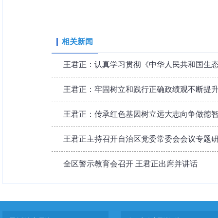
相关新闻
王君正：认真学习贯彻《中华人民共和国生态环
王君正：牢固树立和践行正确政绩观不断提升综
王君正：传承红色基因树立远大志向争做德智体
王君正主持召开自治区党委常委会会议专题
全区警示教育会召开 王君正出席并讲话