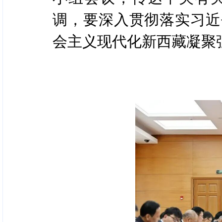
调，要深入贯彻落实习近
会主义现代化新西藏凝聚