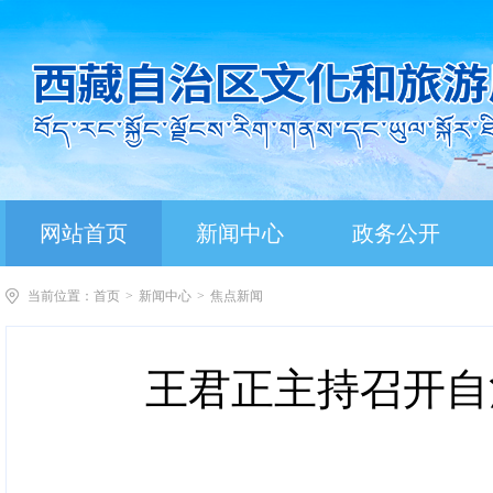
网站首页
新闻中心
政务公开
当前位置：
首页
>
新闻中心
>
焦点新闻
王君正主持召开自