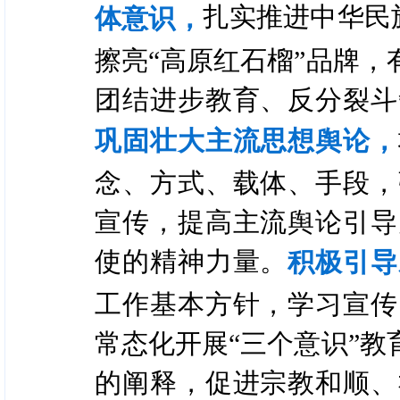
扎实推进中华民
体意识，
擦亮“高原红石榴”品牌
团结进步教育、反分裂斗
巩固壮大主流思想舆论，
念、方式、载体、手段，
宣传，提高主流舆论引导
使的精神力量。
积极引导
工作基本方针，学习宣传
常态化开展“三个意识”
的阐释，促进宗教和顺、