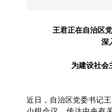
王君正在自治区
深
为建设社会
近日，自治区党委书记王
小组会议，传达中央有