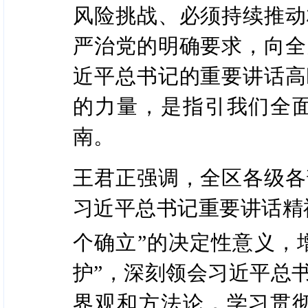
风险挑战、必须持续推动
严治党的明确要求，向全
近平总书记的重要讲话高
的力量，是指引我们全
南。
王君正强调，全区各级各
习近平总书记重要讲话精
个确立”的决定性意义，增
护”，深刻领会习近平总
界观和方法论，学习贯