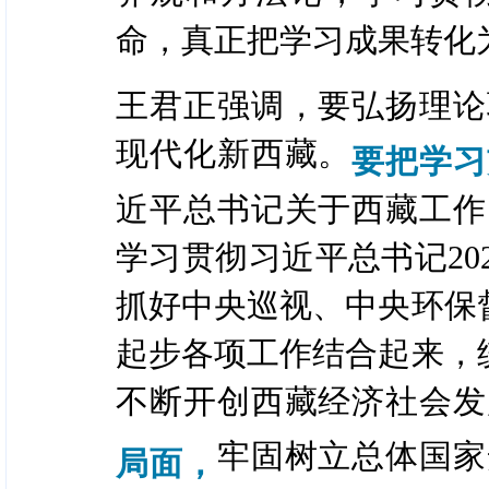
命，真正把学习成果转化
王君正强调，要弘扬理论
现代化新西藏。
要把学习
近平总书记关于西藏工作
学习贯彻习近平总书记20
抓好中央巡视、中央环保
起步各项工作结合起来，
不断开创西藏经济社会发
牢固树立总体国家
局面，