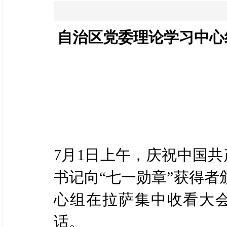
自治区党委理论学习中心
7月1日上午，庆祝中国共
书记向“七一勋章”获得
心组在拉萨集中收看大
话。