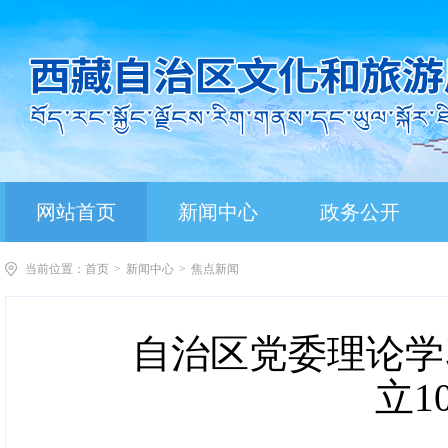
网站首页
新闻中心
政务公开
当前位置：
首页
>
新闻中心
>
焦点新闻
自治区党委理论学
立1