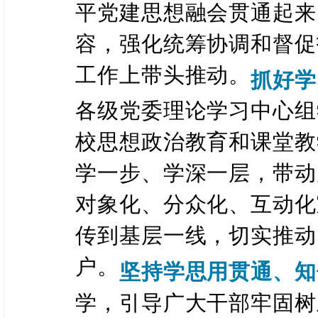
平党建思想融会贯通起来
容，强化统筹协调和督促
工作上带头推动。
抓好学
各级党委理论学习中心组
校思想政治教育和课堂教
学一步、学深一层，带动
对象化、分众化、互动化
传到基层一线，切实推动
户。
坚持学思用贯通、知
学，引导广大干部牢固树