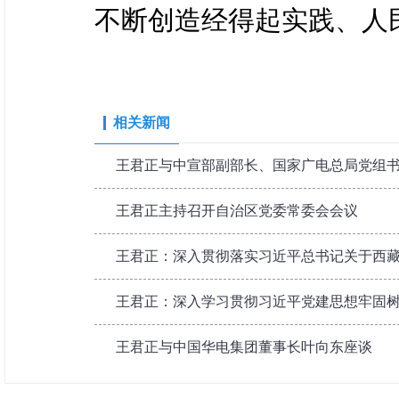
不断创造经得起实践、人
相关新闻
王君正与中宣部副部长、国家广电总局党组
王君正主持召开自治区党委常委会会议
王君正：深入贯彻落实习近平总书记关于西藏工
王君正：深入学习贯彻习近平党建思想牢固树立
王君正与中国华电集团董事长叶向东座谈