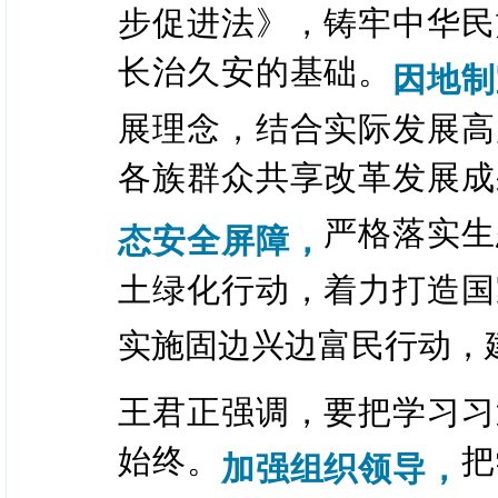
步促进法》，铸牢中华民
长治久安的基础。
因地制
展理念，结合实际发展高
各族群众共享改革发展成
严格落实生
态安全屏障，
土绿化行动，着力打造国
实施固边兴边富民行动，
王君正强调，要把学习习
始终。
把
加强组织领导，