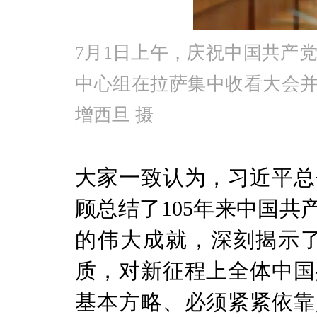
7月1日上午，庆祝中国共产
中心组在拉萨集中收看大会并
增西旦 摄
大家一致认为，习近平总
顾总结了105年来中国
的伟大成就，深刻揭示
质，对新征程上全体中国
基本方略、必须紧紧依靠