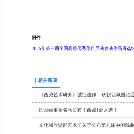
附件：
2025年第三届全国高腔优秀剧目展演参演作品遴选结果
相关新闻
《西藏艺术研究》诚征佳作 | “庆祝西藏自治区成
国家级重要名录公布！西藏1处入选！
文化和旅游部艺术司关于公布第九届中国戏曲文