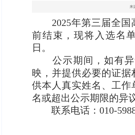
来
2025年
第三届全国
前结束，现将
入选
名
日。
公示期间，如有异
映，并提供必要的证据
供本人真实姓名、工作
名或超出公示期限的异
联系电话：
010-598