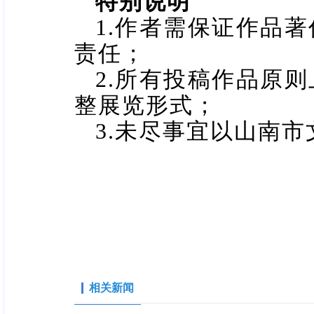
特别说明
1.
作者需保证作品著
责任；
2.所有投稿作品原
整展览形式；
3.
未尽事宜以山南市
相关新闻