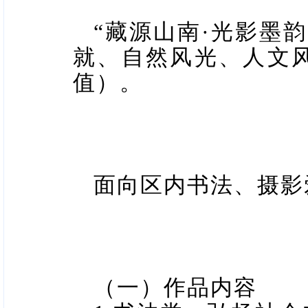
“藏源山南·光影墨
就、自然风光、人文
值）。
面向区内书法、摄影
（一）作品内容