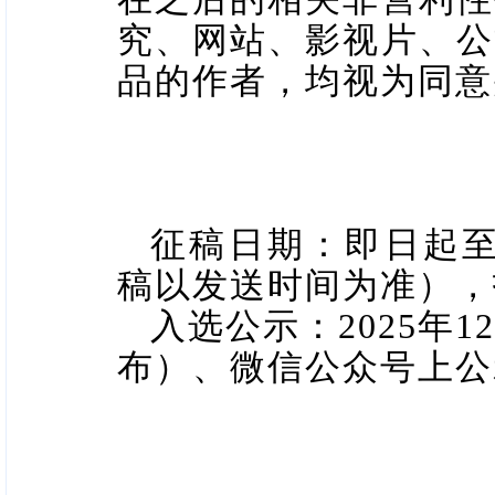
究、网站、影视片、公
品的作者，均视为同意
征稿日期：即日起
稿以发送时间为准），
入选公示：
2025
年
12
布）、微信公众号上公