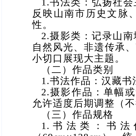
1.
书法类：弘扬社会
反映山南市历史文脉
性。
2.
摄影类：记录山南
自然风光、非遗传承、
小切口展现大主题。
（二）作品类别
1.
书法作品：汉藏书
2.
摄影作品：单幅或
允许适度后期调整（不
（三）作品规格
1.
书法类：书法