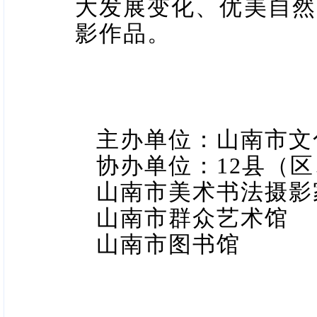
大发展变化、优美自然
影作品。
主办单位：山南市文
协办单位：
12
县（区
山南市美术书法摄影
山南市群众艺术馆
山南市图书馆