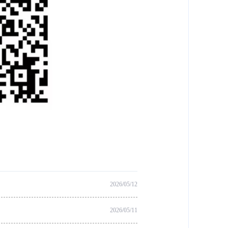
2026/05/12
2026/05/11