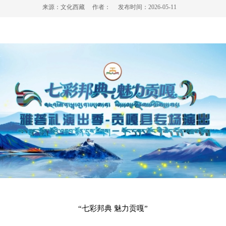
来源：
文化西藏
作者：
发布时间：
2026-05-11
“七彩邦典 魅力贡嘎”