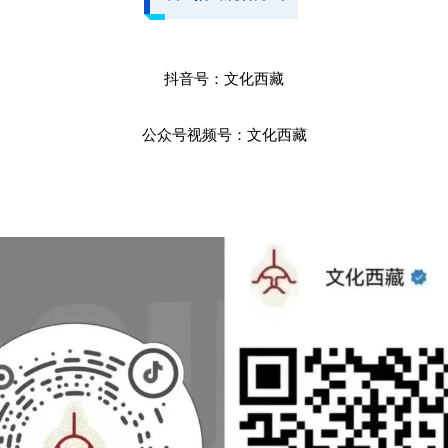
抖音号：文化西藏
公众号视频号：文化西藏