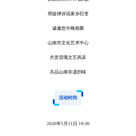
用旋律诉说家乡巨变
诚邀您今晚相聚
山南市文化艺术中心
共赏贡嘎文艺风采
共品山南非遗韵味
活动时间
2026年5月11日 19:30