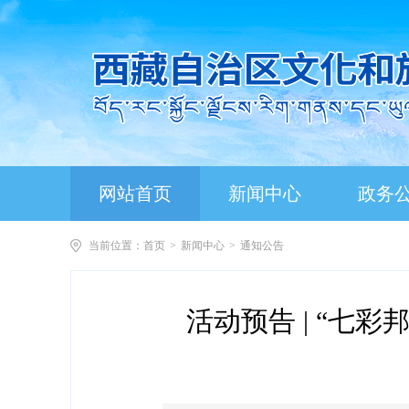
网站首页
新闻中心
政务
当前位置：
首页
>
新闻中心
>
通知公告
活动预告 | “七