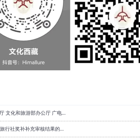
 文化和旅游部办公厅 广电...
旅行社奖补补充审核结果的...