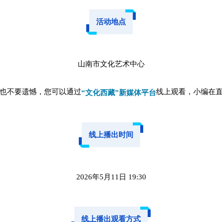
活动地点
山南市文化艺术中心
也不要遗憾，您可以通过
线上观看，小编在
“文化西藏”新媒体平台
线上播出时间
2026年5月11日 19:30
线上播出观看方式