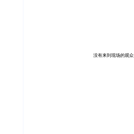
没有来到现场的观众