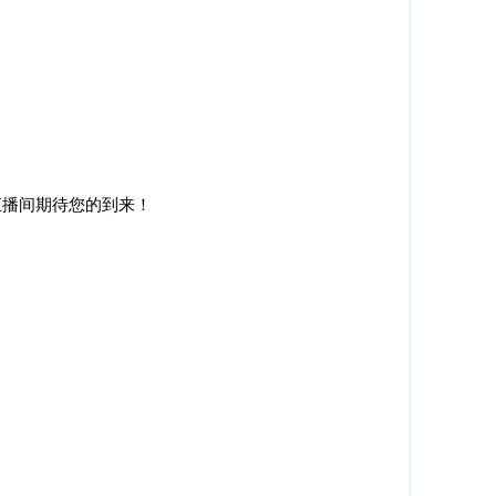
直播间期待您的到来！