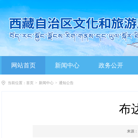
网站首页
新闻中心
政务公开
当前位置：
首页
>
新闻中心
>
通知公告
布
来源：