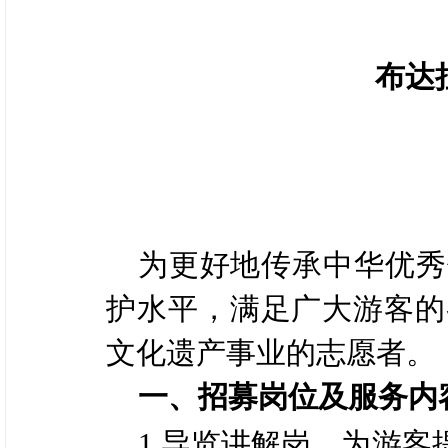
布达
为更好地传承中华优秀
护水平，满足广大游客的
文化遗产事业的志愿者。
一、招募岗位及服务内
1.导览讲解岗。为游