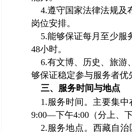
4.遵守国家法律法规
岗位安排。
5.能够保证每月至少服
48小时。
6.有文博、历史、旅
够保证稳定参与服务者优
三、服务时间与地点
1.服务时间。主要集中
9:00—下午4:00（分
2.服务地点。西藏自治