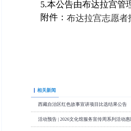
5.本公告由布达拉宫管
附件：
布达拉宫志愿者报
相关新闻
西藏自治区红色故事宣讲项目比选结果公告
活动预告 | 2026文化馆服务宣传周系列活动惠