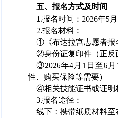
五、报名方式及时间
1.报名时间：2026年5月
2.报名材料：
①《布达拉宫志愿者报
②身份证复印件（正反
③2026年4月1日至
性、购买保险等需要）
④相关技能证书或证明
3.报名途径：
线下：携带纸质材料至