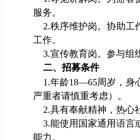
服务。
2.秩序维护岗。协助
工作。
3.宣传教育岗。参与
二、招募条件
1.年龄18—65周岁
严重者请慎重考虑）。
2.具有奉献精神，热
3.能使用国家通用语
能力。