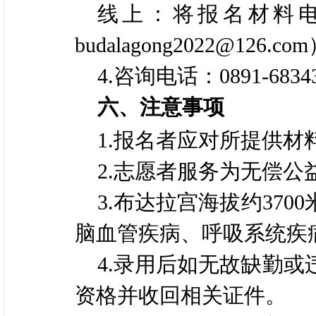
线上：将报名材料
budalagong2022@126.co
4.咨询电话：0891-6834
六、注意事项
1.报名者应对所提供
2.志愿者服务为无偿
3.布达拉宫海拔约37
脑血管疾病、呼吸系统疾
4.录用后如无故缺勤
资格并收回相关证件。