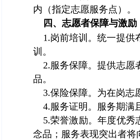
内（指定志愿服务点）。
四、志愿者保障与激励
1.岗前培训。统一提
训。
2.服务保障。提供志
品。
3.保险保障。为在岗
4.服务证明。服务期
5.荣誉激励。年度优秀
念品；服务表现突出者将