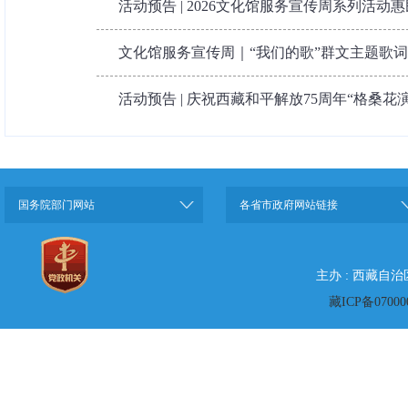
活动预告 | 2026文化馆服务宣传周系列活动惠
文化馆服务宣传周｜“我们的歌”群文主题歌
活动预告 | 庆祝西藏和平解放75周年“格桑花演
国务院部门网站
各省市政府网站链接
主办 : 西藏自
藏ICP备07000