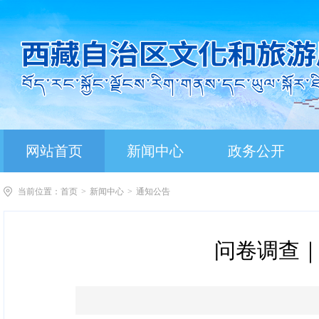
网站首页
新闻中心
政务公开
当前位置：
首页
>
新闻中心
>
通知公告
问卷调查