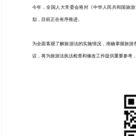
今年，全国人大常委会将对《中华人民共和国旅游
划，目前正在有序推进。
为全面客观了解旅游法的实施情况，准确掌握旅游
议，将为旅游法执法检查和修改工作提供重要参考