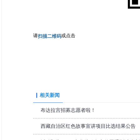
请
或点击
扫描二维码
相关新闻
布达拉宫招募志愿者啦！
西藏自治区红色故事宣讲项目比选结果公告