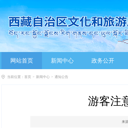
网站首页
新闻中心
政务公开
当前位置：
首页
>
新闻中心
>
通知公告
游客注
来