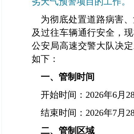
劣天气预警项目的工作。
为彻底处置道路病害、
及过往车辆通行安全，现
公安局高速交警大队决定
如下：
一、管制时间
开始时间：2026年6月28
结束时间：2026年7月28
二、管制区域