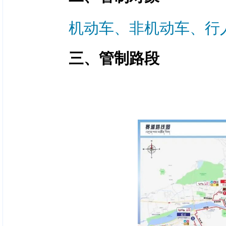
机动车、非机动车、行
三、管制路段