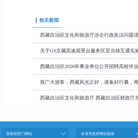
相关新闻
西藏自治区文化和旅游厅涉企行政执法问题
关于G6京藏高速观景台服务区至当雄互通实
西藏自治区2026年事业单位公开招聘高校毕
致广大游客：西藏风光正好，请备好行囊，
西藏自治区文化和旅游厅 西藏自治区财政厅关于
国务院部门网站
各省市政府网站链接