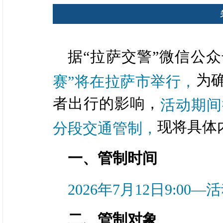
据“拉萨交警”微信公
为
赛”将在拉萨市举行，
者出行的影响，
活动期间
现将具体
分段交通管制，
一、管制时间
2026年7月12日9:00
二、管制对象