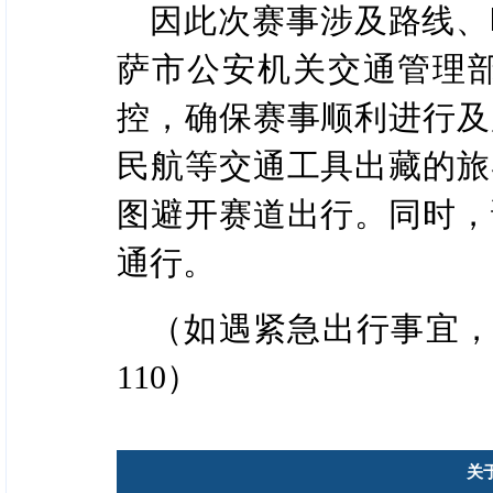
因此次赛事涉及路线、
萨市公安机关交通管理
控，确保赛事顺利进行及
民航等交通工具出藏的旅
图避开赛道出行。同时，
通行。
（如遇紧急出行事宜，可拨
110）
关