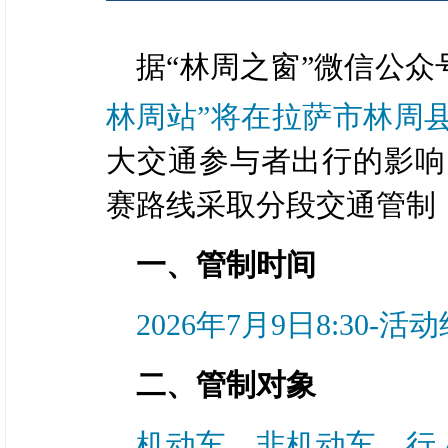
据“林周之窗”微信公众
林周站”将在拉萨市林周
大交通参与者出行的影响
赛路线采取分段交通管制
一、管制时间
2026年7月9日8:30-活
二、管制对象
机动车、非机动车、行