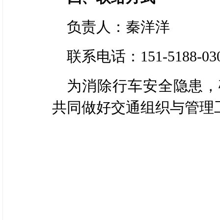
负责人：秦洋洋
联系电话：151-5188-03
为消除行车安全隐患，
共同做好交通组织与管理