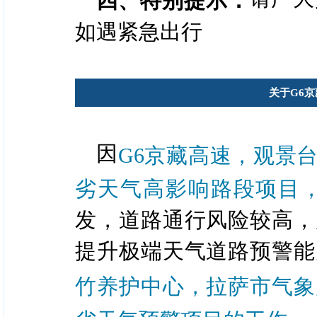
四、特别提示：
如遇紧急出行
关于G6
因
G6京藏高速，观景
劣天气高影响路段项目
发，道路通行风险较高，
提升极端天气道路预警能
竹养护中心，拉萨市气象