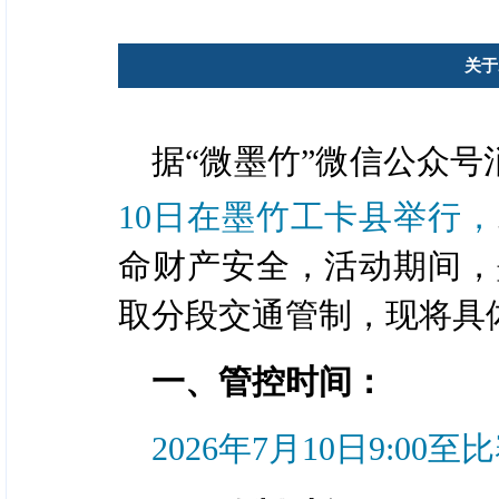
关于
据“微墨竹”微信公众号
10日在墨竹工卡县举行，
命财产安全，活动期间，
取分段交通管制，现将具
一、管控时间：
2026年7月10日9:00