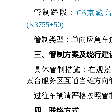
管制路段：
G6京藏高
(K3755+50)
管制类型：单向应急车
三、管制方案及绕行建
具体管制措施：在观景台
景台服务区互通当雄方向
过往车辆请严格按照管
四、联络方式