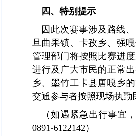
四、特别提示
因此次赛事涉及路线、
旦曲果镇、卡孜乡、强嘎
管理部门将按照比赛进度
进行及广大市民的正常出
乡、墨竹工卡县唐嘎乡的
交通参与者按照现场执勤
（如遇紧急出行事宜，可拨
0891-6122142）