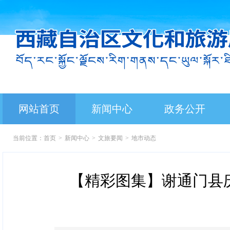
网站首页
新闻中心
政务公开
当前位置：
首页
>
新闻中心
>
文旅要闻
>
地市动态
【精彩图集】谢通门县