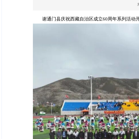
谢通门县庆祝西藏自治区成立60周年系列活动开