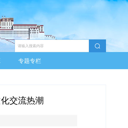
态
专题专栏
文化交流热潮