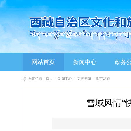
网站首页
新闻中心
政务
当前位置：
首页
>
新闻中心
>
文旅要闻
>
地市动态
雪域风情“