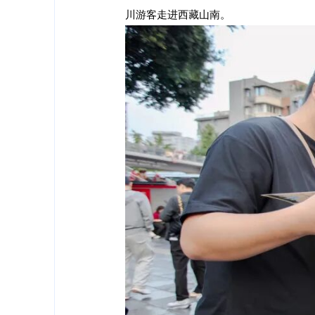
川游客走进西藏山南
。