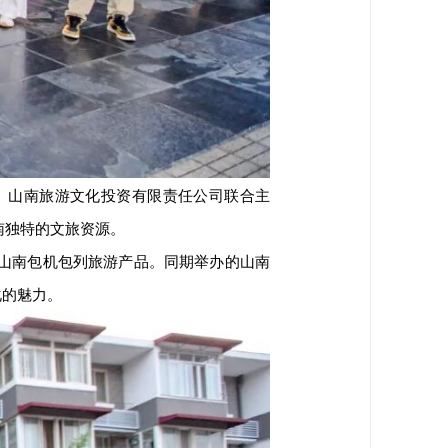
局、山南旅游文化投资有限责任公司联合主
南独特的文旅资源。
了山南包机包列旅游产品。同期举办的山南
化的魅力。