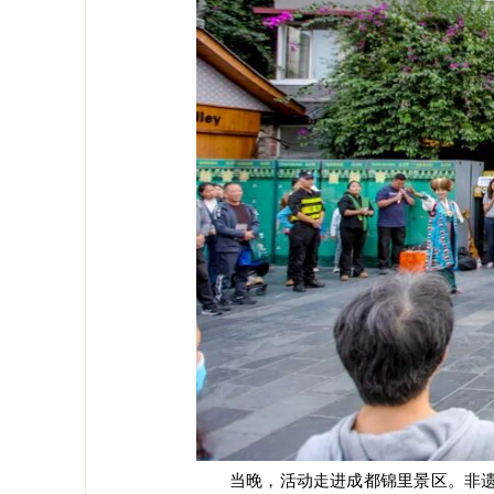
当晚，活动走进成都锦里景区。非