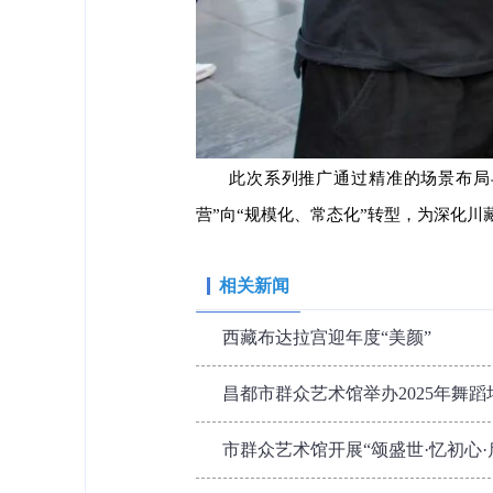
此次系列推广通过精准的场景布局
营”向“规模化、常态化”转型，为深化川
相关新闻
西藏布达拉宫迎年度“美颜”
昌都市群众艺术馆举办2025年舞
市群众艺术馆开展“颂盛世·忆初心