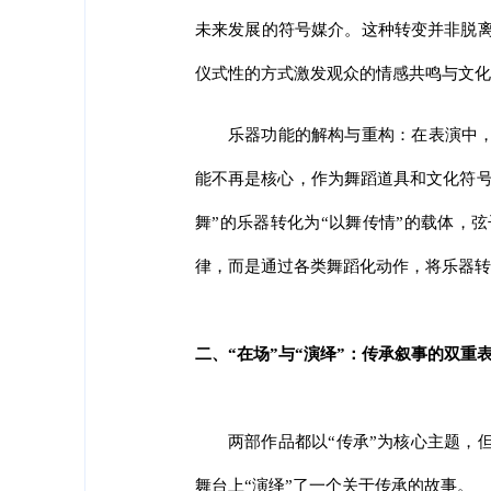
未来发展的符号媒介。这种转变并非脱离
仪式性的方式激发观众的情感共鸣与文化
乐器功能的解构与重构：在表演中
能不再是核心，作为舞蹈道具和文化符号
舞”的乐器转化为“以舞传情”的载体，
律，而是通过各类舞蹈化动作，将乐器转
二、“在场”与“演绎”：传承叙事的双重
两部作品都以“传承”为核心主题，
舞台上“演绎”了一个关于传承的故事。