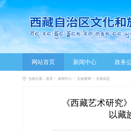
网站首页
新闻中心
政务
当前位置：
首页
>
新闻中心
>
文旅要闻
>
文旅动态
《西藏艺术研究》
以藏