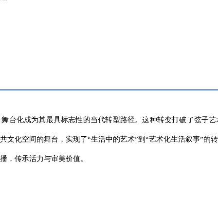
，舞台化成为其最具标志性的当代转型路径。这种转变打破了弦子艺
共文化空间的舞台，实现了“生活中的艺术”到“艺术化生活叙事”的
播，传承活力与审美价值。