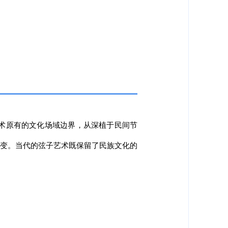
术原有的文化场域边界，从深植于民间节
转变。当代的弦子艺术既保留了民族文化的