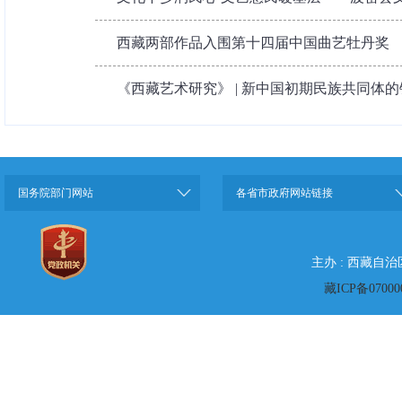
西藏两部作品入围第十四届中国曲艺牡丹奖
《西藏艺术研究》 | 新中国初期民族共同体的银
国务院部门网站
各省市政府网站链接
主办 : 西藏自
藏ICP备07000