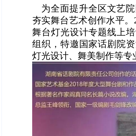
为全面提升全区文艺院
夯实舞台艺术创作水平。2
舞台灯光设计专题线上培
组织，特邀国家话剧院资
灯光设计、舞美制作等专