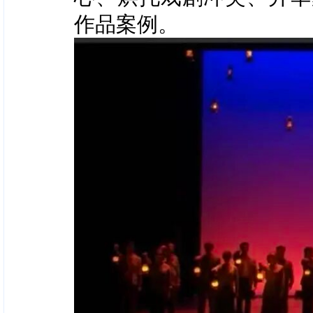
作品案例。