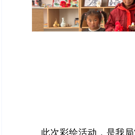
此次彩绘活动，是我局