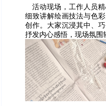
活动现场，工作人员精
细致讲解绘画技法与色彩
创作。大家沉浸其中、巧
抒发内心感悟，现场氛围