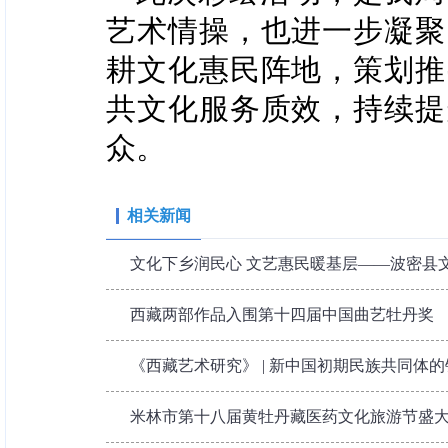
艺术情操，也进一步凝聚
耕文化惠民阵地，策划推
共文化服务质效，持续提
众。
相关新闻
文化下乡润民心 文艺惠民暖基层——波密县文旅
西藏两部作品入围第十四届中国曲艺牡丹奖
《西藏艺术研究》 | 新中国初期民族共同体的银
米林市第十八届黄牡丹藏医药文化旅游节盛