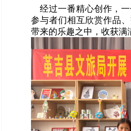
经过一番精心创作，一
参与者们相互欣赏作品、
带来的乐趣之中，收获满