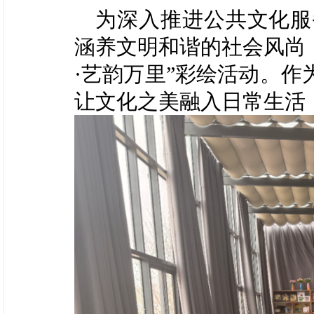
为深入推进公共文化服
涵养文明和谐的社会风尚
·艺韵万里”彩绘活动。
让文化之美融入日常生活