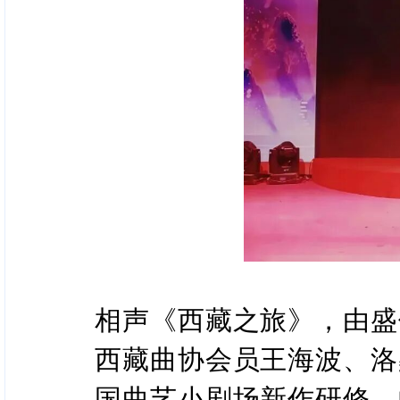
相声《西藏之旅》，由盛
西藏曲协会员王海波、洛
国曲艺小剧场新作研修、