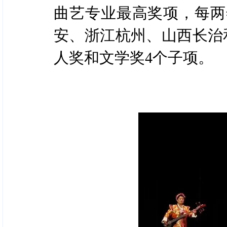
曲艺专业最高奖项，每两
安、浙江杭州、山西长治
人奖和文学奖4个子项。