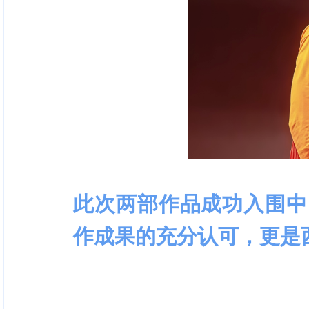
此次两部作品成功入围中
作成果的充分认可，更是