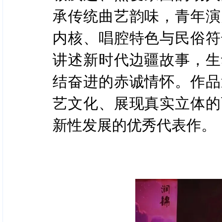
承传统曲艺韵味，青年演
内核、唱腔特色与民俗符
讲述新时代边疆故事，生
结奋进的赤诚情怀。作品
艺文化、展现真实立体的
新性发展的优秀代表作。