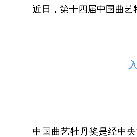
近日，第十四届中国曲艺
中国曲艺牡丹奖是经中央